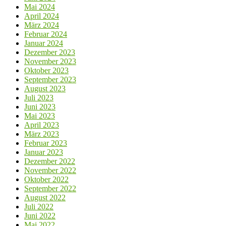
Mai 2024
April 2024
März 2024
Februar 2024
Januar 2024
Dezember 2023
November 2023
Oktober 2023
September 2023
August 2023
Juli 2023
Juni 2023
Mai 2023
April 2023
März 2023
Februar 2023
Januar 2023
Dezember 2022
November 2022
Oktober 2022
September 2022
August 2022
Juli 2022
Juni 2022
Mai 2022