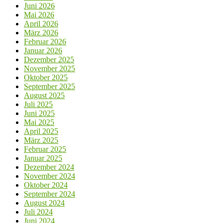
Juni 2026
Mai 2026
April 2026
März 2026
Februar 2026
Januar 2026
Dezember 2025
November 2025
Oktober 2025
September 2025
August 2025
Juli 2025
Juni 2025
Mai 2025
April 2025
März 2025
Februar 2025
Januar 2025
Dezember 2024
November 2024
Oktober 2024
September 2024
August 2024
Juli 2024
Juni 2024