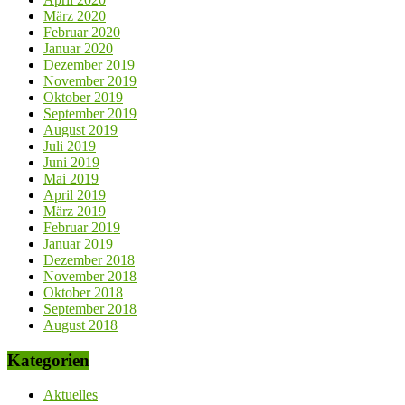
März 2020
Februar 2020
Januar 2020
Dezember 2019
November 2019
Oktober 2019
September 2019
August 2019
Juli 2019
Juni 2019
Mai 2019
April 2019
März 2019
Februar 2019
Januar 2019
Dezember 2018
November 2018
Oktober 2018
September 2018
August 2018
Kategorien
Aktuelles