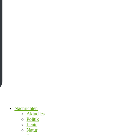
Nachrichten
Aktuelles
Politik
Leute
Natur