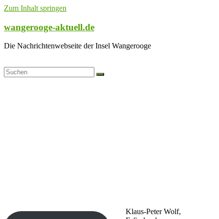
Zum Inhalt springen
wangerooge-aktuell.de
Die Nachrichtenwebseite der Insel Wangerooge
Klaus-Peter Wolf,