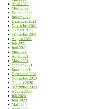
April 2022
März 2022
Februar 2022
Januar 2022
Dezember 2021
November 2021
Oktober 2021
September 2021
August 2021
Juli 2021
Juni 2021
Mai 2021
April 2021
März 2021
Februar 2021
Januar 2021
Dezember 2020
November 2020
Oktober 2020
September 2020
August 2020
Juli 2020
Juni 2020
Mai 2020
April 2020