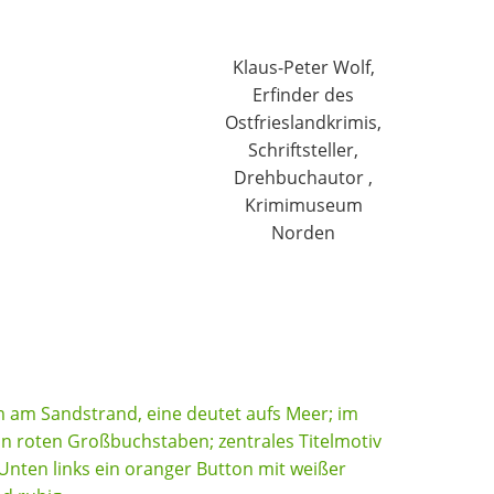
Klaus-Peter Wolf,
Erfinder des
Ostfrieslandkrimis,
Schriftsteller,
Drehbuchautor ,
Krimimuseum
Norden