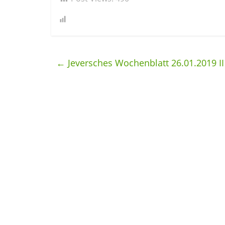
←
Jeversches Wochenblatt 26.01.2019 II