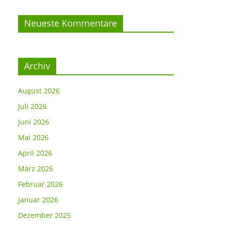
Neueste Kommentare
Archiv
August 2026
Juli 2026
Juni 2026
Mai 2026
April 2026
März 2026
Februar 2026
Januar 2026
Dezember 2025