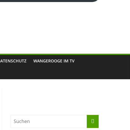
DATENSCHUTZ
WANGEROOGE IM TV