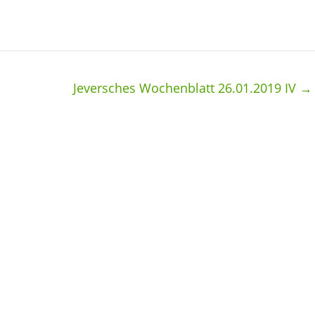
Jeversches Wochenblatt 26.01.2019 IV
→