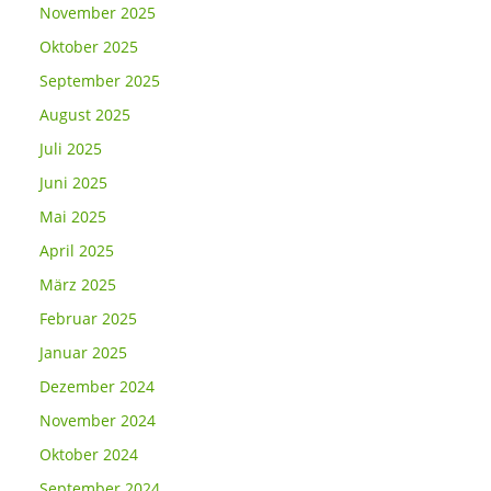
November 2025
Oktober 2025
September 2025
August 2025
Juli 2025
Juni 2025
Mai 2025
April 2025
März 2025
Februar 2025
Januar 2025
Dezember 2024
November 2024
Oktober 2024
September 2024