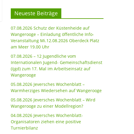
Neueste Beiträge
07.08.2026 Schutz der Küstenheide auf
Wangerooge – Einladung öffentliche Info-
Veranstaltung Mi.12.08.2026 Oberdeck Platz
am Meer 19.00 Uhr
07.08.2026 – 12 Jugendliche vom
Internationalen Jugend- Gemeinschaftsdienst
(ijgd) zum 17. Mal im Arbeitseinsatz auf
Wangerooge
05.08.2026 Jeversches Wochenblatt –
Warmherziges Wiedersehen auf Wangerooge
05.08.2026 Jeversches Wochenblatt – Wird
Wangerooge zu einer Modellregion?
04.08.2026 Jeversches Wochenblatt-
Organisatoren ziehen eine positive
Turnierbilanz