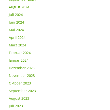
August 2024
Juli 2024
Juni 2024
Mai 2024
April 2024
März 2024
Februar 2024
Januar 2024
Dezember 2023
November 2023
Oktober 2023
September 2023
August 2023
Juli 2023