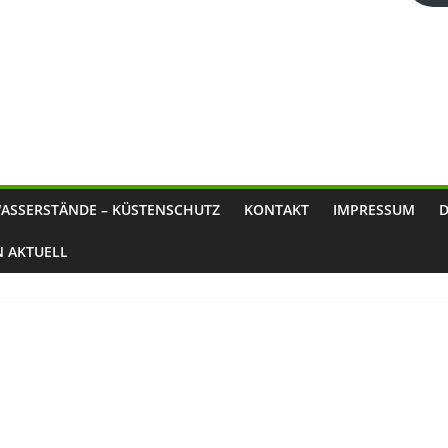
ASSERSTÄNDE – KÜSTENSCHUTZ
KONTAKT
IMPRESSUM
N AKTUELL