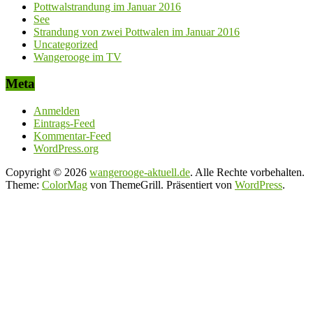
Pottwalstrandung im Januar 2016
See
Strandung von zwei Pottwalen im Januar 2016
Uncategorized
Wangerooge im TV
Meta
Anmelden
Eintrags-Feed
Kommentar-Feed
WordPress.org
Copyright © 2026
wangerooge-aktuell.de
. Alle Rechte vorbehalten.
Theme:
ColorMag
von ThemeGrill. Präsentiert von
WordPress
.