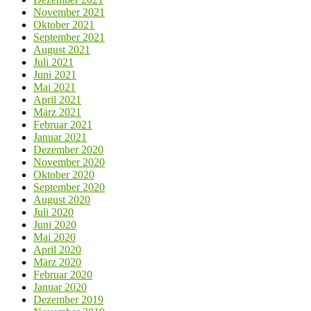
November 2021
Oktober 2021
September 2021
August 2021
Juli 2021
Juni 2021
Mai 2021
April 2021
März 2021
Februar 2021
Januar 2021
Dezember 2020
November 2020
Oktober 2020
September 2020
August 2020
Juli 2020
Juni 2020
Mai 2020
April 2020
März 2020
Februar 2020
Januar 2020
Dezember 2019