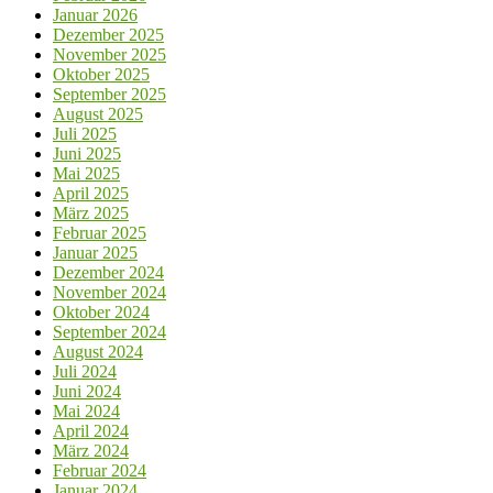
Januar 2026
Dezember 2025
November 2025
Oktober 2025
September 2025
August 2025
Juli 2025
Juni 2025
Mai 2025
April 2025
März 2025
Februar 2025
Januar 2025
Dezember 2024
November 2024
Oktober 2024
September 2024
August 2024
Juli 2024
Juni 2024
Mai 2024
April 2024
März 2024
Februar 2024
Januar 2024