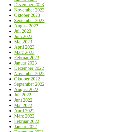
Dezember 2023
November 2023
Oktober 2023
September 2023
August 2023
Juli 2023
Juni 2023
Mai 2023
April 2023
März 2023
Februar 2023
Januar 2023
Dezember 2022
November 2022
Oktober 2022
September 2022
August 2022
Juli 2022
Juni 2022
Mai 2022
April 2022
März 2022
Februar 2022
Januar 2022
Dezember 2021