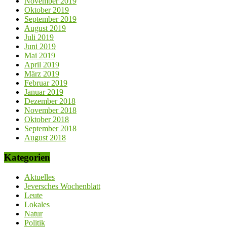
November 2019
Oktober 2019
September 2019
August 2019
Juli 2019
Juni 2019
Mai 2019
April 2019
März 2019
Februar 2019
Januar 2019
Dezember 2018
November 2018
Oktober 2018
September 2018
August 2018
Kategorien
Aktuelles
Jeversches Wochenblatt
Leute
Lokales
Natur
Politik