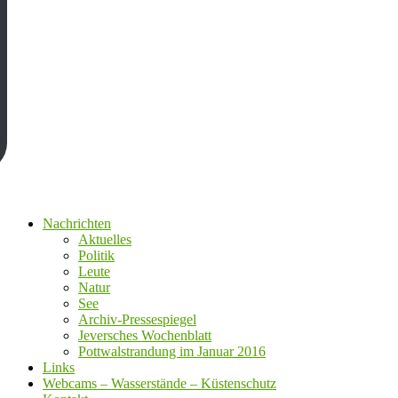
Nachrichten
Aktuelles
Politik
Leute
Natur
See
Archiv-Pressespiegel
Jeversches Wochenblatt
Pottwalstrandung im Januar 2016
Links
Webcams – Wasserstände – Küstenschutz