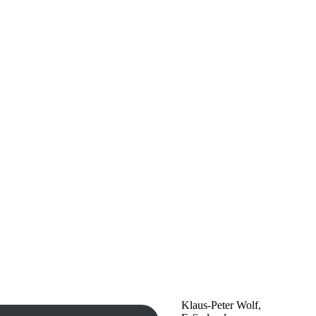
Klaus-Peter Wolf,