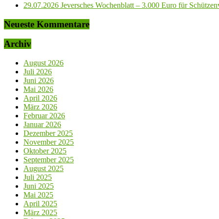
29.07.2026 Jeversches Wochenblatt – 3.000 Euro für Schützenve
Neueste Kommentare
Archiv
August 2026
Juli 2026
Juni 2026
Mai 2026
April 2026
März 2026
Februar 2026
Januar 2026
Dezember 2025
November 2025
Oktober 2025
September 2025
August 2025
Juli 2025
Juni 2025
Mai 2025
April 2025
März 2025