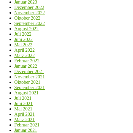
Januar 2023
Dezember 2022
November 2022
Oktober 2022
September 2022
August 2022
Juli 2022
Juni 2022
Mai 2022
April 2022
März 2022
Februar 2022
Januar 2022
Dezember 2021
November 2021
Oktober 2021
September 2021
August 2021
Juli 2021
Juni 2021
Mai 2021
April 2021
März 2021
Februar 2021
Januar 2021