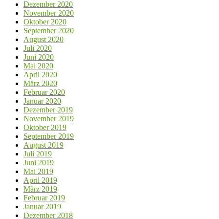
Dezember 2020
November 2020
Oktober 2020
September 2020
August 2020
Juli 2020
Juni 2020
Mai 2020
April 2020
März 2020
Februar 2020
Januar 2020
Dezember 2019
November 2019
Oktober 2019
September 2019
August 2019
Juli 2019
Juni 2019
Mai 2019
April 2019
März 2019
Februar 2019
Januar 2019
Dezember 2018