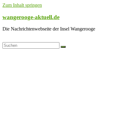
Zum Inhalt springen
wangerooge-aktuell.de
Die Nachrichtenwebseite der Insel Wangerooge