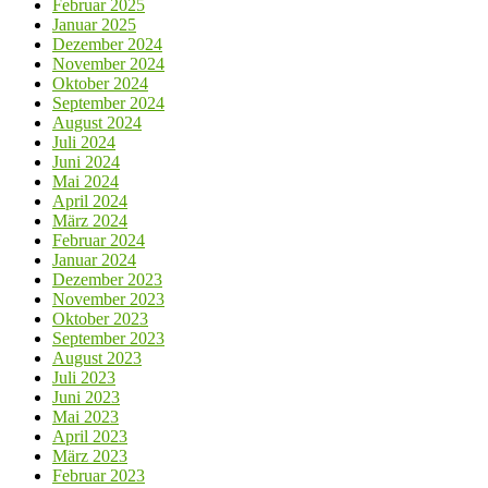
Februar 2025
Januar 2025
Dezember 2024
November 2024
Oktober 2024
September 2024
August 2024
Juli 2024
Juni 2024
Mai 2024
April 2024
März 2024
Februar 2024
Januar 2024
Dezember 2023
November 2023
Oktober 2023
September 2023
August 2023
Juli 2023
Juni 2023
Mai 2023
April 2023
März 2023
Februar 2023