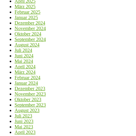
April 2025
März 2025
Februar 2025
Januar 2025
Dezember 2024
November 2024
Oktober 2024
September 2024
August 2024
Juli 2024
Juni 2024
Mai 2024
April 2024
März 2024
Februar 2024
Januar 2024
Dezember 2023
November 2023
Oktober 2023
September 2023
August 2023
Juli 2023
Juni 2023
Mai 2023
April 2023