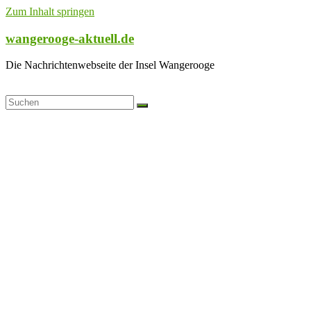
Zum Inhalt springen
wangerooge-aktuell.de
Die Nachrichtenwebseite der Insel Wangerooge