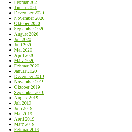
Februar 2021
Januar 2021
Dezember 2020
November 2020
Oktober 2020
September 2020
August 2020
Juli 2020
Juni 2020
Mai 2020
April 2020
März 2020
Februar 2020
Januar 2020
Dezember 2019
November 2019
Oktober 2019
September 2019
August 2019
Juli 2019
Juni 2019
Mai 2019
April 2019
März 2019
Februar 2019