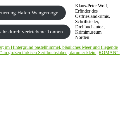
Klaus-Peter Wolf,
Erfinder des
neuerung Hafen Wangerooge
Ostfrieslandkrimis,
Schriftsteller,
Drehbuchautor ,
ahr durch vertriebene Tonnen
Krimimuseum
Norden