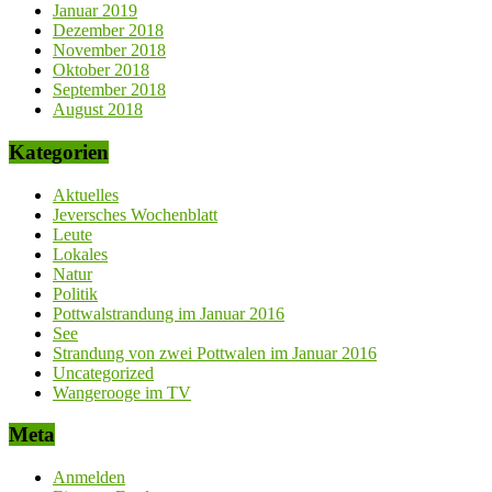
Januar 2019
Dezember 2018
November 2018
Oktober 2018
September 2018
August 2018
Kategorien
Aktuelles
Jeversches Wochenblatt
Leute
Lokales
Natur
Politik
Pottwalstrandung im Januar 2016
See
Strandung von zwei Pottwalen im Januar 2016
Uncategorized
Wangerooge im TV
Meta
Anmelden