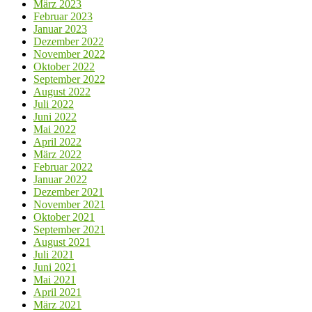
März 2023
Februar 2023
Januar 2023
Dezember 2022
November 2022
Oktober 2022
September 2022
August 2022
Juli 2022
Juni 2022
Mai 2022
April 2022
März 2022
Februar 2022
Januar 2022
Dezember 2021
November 2021
Oktober 2021
September 2021
August 2021
Juli 2021
Juni 2021
Mai 2021
April 2021
März 2021