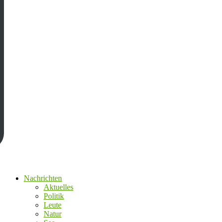
Nachrichten
Aktuelles
Politik
Leute
Natur