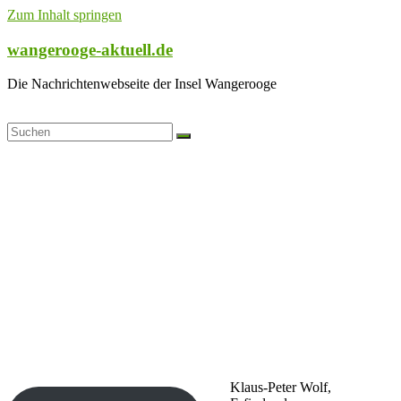
Zum Inhalt springen
wangerooge-aktuell.de
Die Nachrichtenwebseite der Insel Wangerooge
Klaus-Peter Wolf,