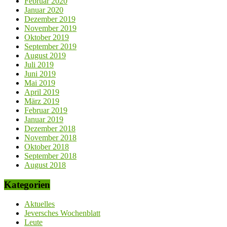
Februar 2020
Januar 2020
Dezember 2019
November 2019
Oktober 2019
September 2019
August 2019
Juli 2019
Juni 2019
Mai 2019
April 2019
März 2019
Februar 2019
Januar 2019
Dezember 2018
November 2018
Oktober 2018
September 2018
August 2018
Kategorien
Aktuelles
Jeversches Wochenblatt
Leute