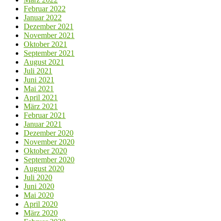
Februar 2022
Januar 2022
Dezember 2021
November 2021
Oktober 2021
September 2021
August 2021
Juli 2021
Juni 2021
Mai 2021
April 2021
März 2021
Februar 2021
Januar 2021
Dezember 2020
November 2020
Oktober 2020
September 2020
August 2020
Juli 2020
Juni 2020
Mai 2020
April 2020
März 2020