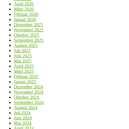
April 2026
März 2026
Februar 2026
Januar 2026
Dezember 2025
November 2025
Oktober 2025
September 2025
August 2025
Juli 2025
Juni 2025
Mai 2025
April 2025
März 2025
Februar 2025
Januar 2025
Dezember 2024
November 2024
Oktober 2024
September 2024
August 2024
Juli 2024
Juni 2024
Mai 2024
April 2024