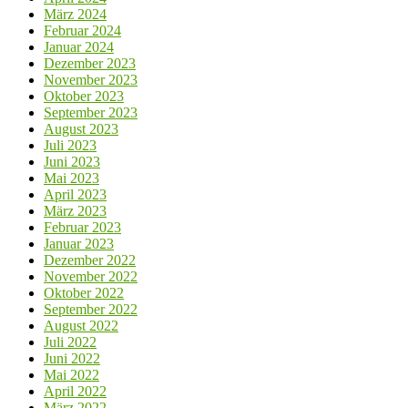
März 2024
Februar 2024
Januar 2024
Dezember 2023
November 2023
Oktober 2023
September 2023
August 2023
Juli 2023
Juni 2023
Mai 2023
April 2023
März 2023
Februar 2023
Januar 2023
Dezember 2022
November 2022
Oktober 2022
September 2022
August 2022
Juli 2022
Juni 2022
Mai 2022
April 2022
März 2022