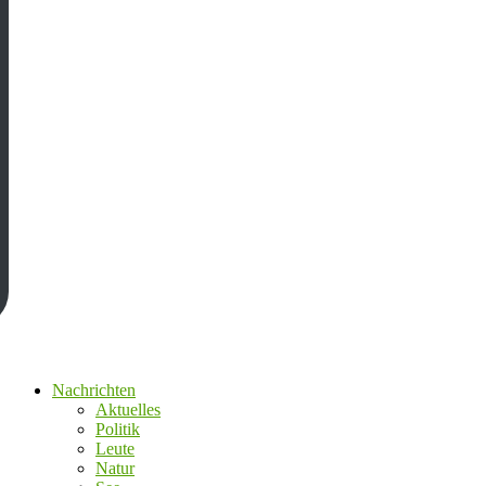
Nachrichten
Aktuelles
Politik
Leute
Natur