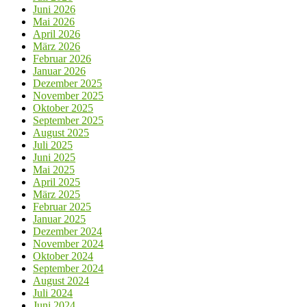
Juni 2026
Mai 2026
April 2026
März 2026
Februar 2026
Januar 2026
Dezember 2025
November 2025
Oktober 2025
September 2025
August 2025
Juli 2025
Juni 2025
Mai 2025
April 2025
März 2025
Februar 2025
Januar 2025
Dezember 2024
November 2024
Oktober 2024
September 2024
August 2024
Juli 2024
Juni 2024