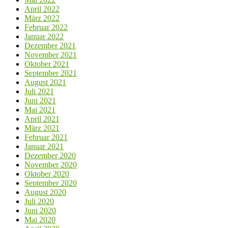
April 2022
März 2022
Februar 2022
Januar 2022
Dezember 2021
November 2021
Oktober 2021
September 2021
August 2021
Juli 2021
Juni 2021
Mai 2021
April 2021
März 2021
Februar 2021
Januar 2021
Dezember 2020
November 2020
Oktober 2020
September 2020
August 2020
Juli 2020
Juni 2020
Mai 2020