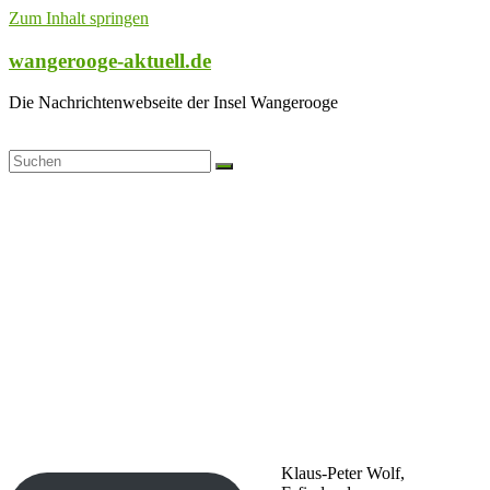
Zum Inhalt springen
wangerooge-aktuell.de
Die Nachrichtenwebseite der Insel Wangerooge
Klaus-Peter Wolf,