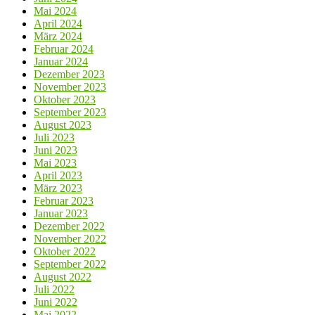
Mai 2024
April 2024
März 2024
Februar 2024
Januar 2024
Dezember 2023
November 2023
Oktober 2023
September 2023
August 2023
Juli 2023
Juni 2023
Mai 2023
April 2023
März 2023
Februar 2023
Januar 2023
Dezember 2022
November 2022
Oktober 2022
September 2022
August 2022
Juli 2022
Juni 2022
Mai 2022