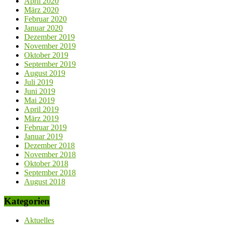
April 2020
März 2020
Februar 2020
Januar 2020
Dezember 2019
November 2019
Oktober 2019
September 2019
August 2019
Juli 2019
Juni 2019
Mai 2019
April 2019
März 2019
Februar 2019
Januar 2019
Dezember 2018
November 2018
Oktober 2018
September 2018
August 2018
Kategorien
Aktuelles