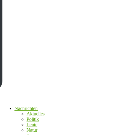
Nachrichten
Aktuelles
Politik
Leute
Natur