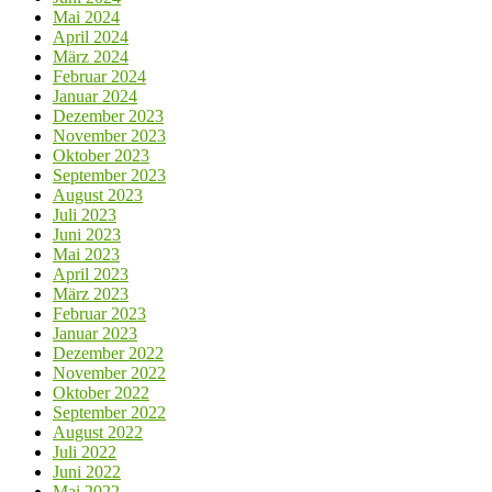
Mai 2024
April 2024
März 2024
Februar 2024
Januar 2024
Dezember 2023
November 2023
Oktober 2023
September 2023
August 2023
Juli 2023
Juni 2023
Mai 2023
April 2023
März 2023
Februar 2023
Januar 2023
Dezember 2022
November 2022
Oktober 2022
September 2022
August 2022
Juli 2022
Juni 2022
Mai 2022