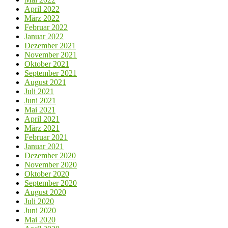
April 2022
März 2022
Februar 2022
Januar 2022
Dezember 2021
November 2021
Oktober 2021
September 2021
August 2021
Juli 2021
Juni 2021
Mai 2021
April 2021
März 2021
Februar 2021
Januar 2021
Dezember 2020
November 2020
Oktober 2020
September 2020
August 2020
Juli 2020
Juni 2020
Mai 2020