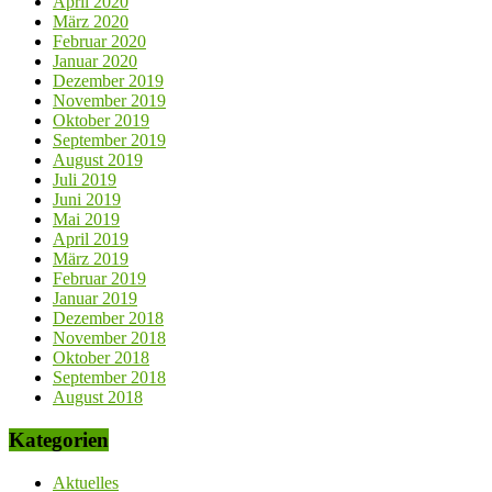
April 2020
März 2020
Februar 2020
Januar 2020
Dezember 2019
November 2019
Oktober 2019
September 2019
August 2019
Juli 2019
Juni 2019
Mai 2019
April 2019
März 2019
Februar 2019
Januar 2019
Dezember 2018
November 2018
Oktober 2018
September 2018
August 2018
Kategorien
Aktuelles