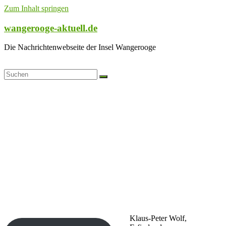
Zum Inhalt springen
wangerooge-aktuell.de
Die Nachrichtenwebseite der Insel Wangerooge
Klaus-Peter Wolf,