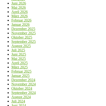
Juni 2026
Mai 2026
April 2026
März 2026
Februar 2026
Januar 2026
Dezember 2025
November 2025
Oktober 2025
September 2025
August 2025
Juli 2025
Juni 2025
Mai 2025
April 2025
März 2025
Februar 2025
Januar 2025
Dezember 2024
November 2024
Oktober 2024
September 2024
August 2024
Juli 2024
Juni 2024