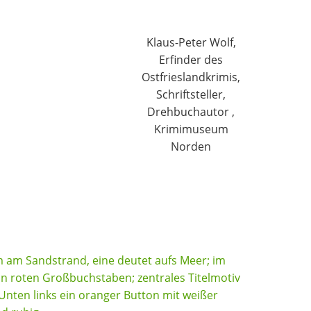
Klaus-Peter Wolf,
Erfinder des
Ostfrieslandkrimis,
Schriftsteller,
Drehbuchautor ,
Krimimuseum
Norden