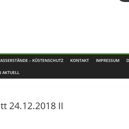
ASSERSTÄNDE – KÜSTENSCHUTZ
KONTAKT
IMPRESSUM
N AKTUELL
t 24.12.2018 II