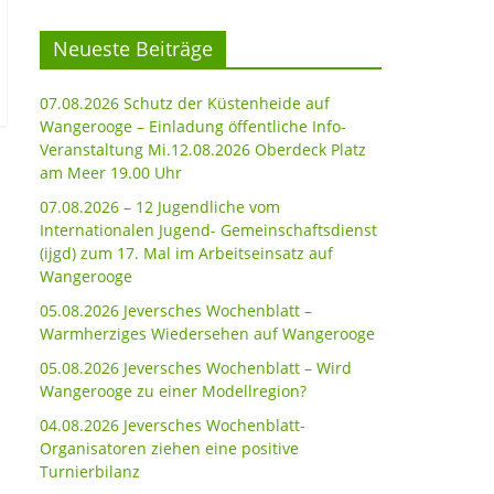
Neueste Beiträge
07.08.2026 Schutz der Küstenheide auf
Wangerooge – Einladung öffentliche Info-
Veranstaltung Mi.12.08.2026 Oberdeck Platz
am Meer 19.00 Uhr
07.08.2026 – 12 Jugendliche vom
Internationalen Jugend- Gemeinschaftsdienst
(ijgd) zum 17. Mal im Arbeitseinsatz auf
Wangerooge
05.08.2026 Jeversches Wochenblatt –
Warmherziges Wiedersehen auf Wangerooge
05.08.2026 Jeversches Wochenblatt – Wird
Wangerooge zu einer Modellregion?
04.08.2026 Jeversches Wochenblatt-
Organisatoren ziehen eine positive
Turnierbilanz