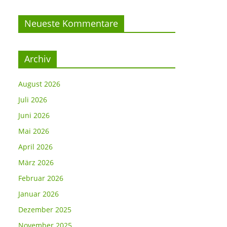
Neueste Kommentare
Archiv
August 2026
Juli 2026
Juni 2026
Mai 2026
April 2026
März 2026
Februar 2026
Januar 2026
Dezember 2025
November 2025