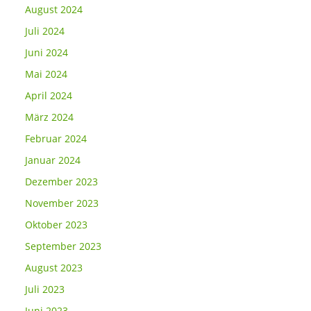
August 2024
Juli 2024
Juni 2024
Mai 2024
April 2024
März 2024
Februar 2024
Januar 2024
Dezember 2023
November 2023
Oktober 2023
September 2023
August 2023
Juli 2023
Juni 2023