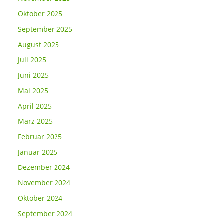
Oktober 2025
September 2025
August 2025
Juli 2025
Juni 2025
Mai 2025
April 2025
März 2025
Februar 2025
Januar 2025
Dezember 2024
November 2024
Oktober 2024
September 2024