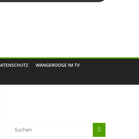
DATENSCHUTZ
WANGEROOGE IM TV