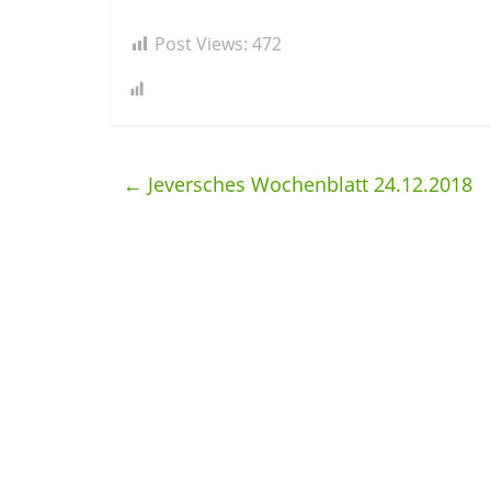
Post Views:
472
←
Jeversches Wochenblatt 24.12.2018