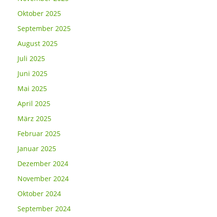
Oktober 2025
September 2025
August 2025
Juli 2025
Juni 2025
Mai 2025
April 2025
März 2025
Februar 2025
Januar 2025
Dezember 2024
November 2024
Oktober 2024
September 2024