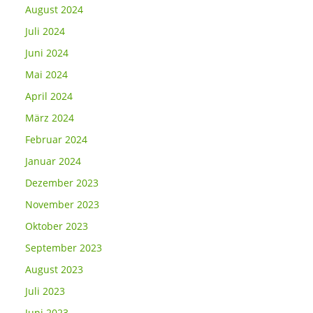
August 2024
Juli 2024
Juni 2024
Mai 2024
April 2024
März 2024
Februar 2024
Januar 2024
Dezember 2023
November 2023
Oktober 2023
September 2023
August 2023
Juli 2023
Juni 2023