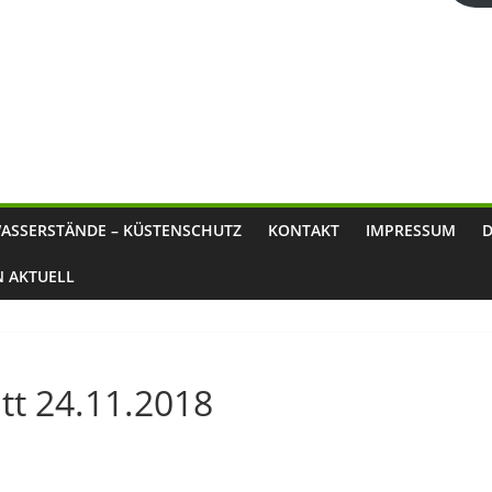
ASSERSTÄNDE – KÜSTENSCHUTZ
KONTAKT
IMPRESSUM
N AKTUELL
tt 24.11.2018