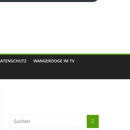
DATENSCHUTZ
WANGEROOGE IM TV