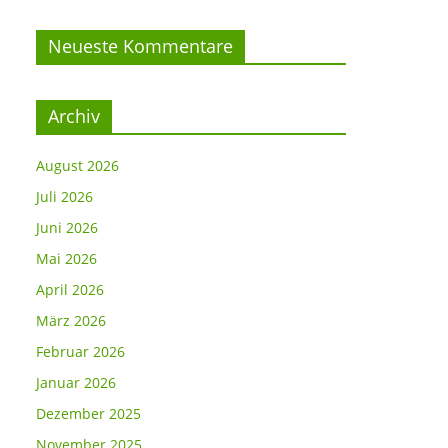
Neueste Kommentare
Archiv
August 2026
Juli 2026
Juni 2026
Mai 2026
April 2026
März 2026
Februar 2026
Januar 2026
Dezember 2025
November 2025