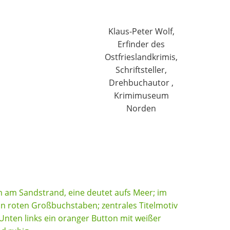
Klaus-Peter Wolf,
Erfinder des
Ostfrieslandkrimis,
Schriftsteller,
Drehbuchautor ,
Krimimuseum
Norden