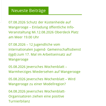
Neueste Beiträge
07.08.2026 Schutz der Küstenheide auf
Wangerooge – Einladung öffentliche Info-
Veranstaltung Mi.12.08.2026 Oberdeck Platz
am Meer 19.00 Uhr
07.08.2026 – 12 Jugendliche vom
Internationalen Jugend- Gemeinschaftsdienst
(ijgd) zum 17. Mal im Arbeitseinsatz auf
Wangerooge
05.08.2026 Jeversches Wochenblatt –
Warmherziges Wiedersehen auf Wangerooge
05.08.2026 Jeversches Wochenblatt – Wird
Wangerooge zu einer Modellregion?
04.08.2026 Jeversches Wochenblatt-
Organisatoren ziehen eine positive
Turnierbilanz