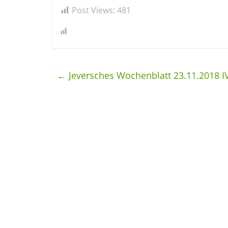
Post Views:
481
←
Jeversches Wochenblatt 23.11.2018 I