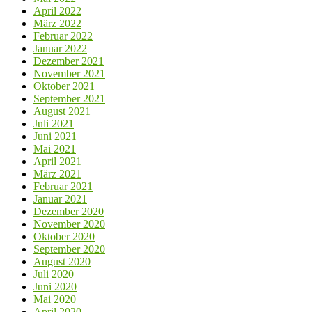
April 2022
März 2022
Februar 2022
Januar 2022
Dezember 2021
November 2021
Oktober 2021
September 2021
August 2021
Juli 2021
Juni 2021
Mai 2021
April 2021
März 2021
Februar 2021
Januar 2021
Dezember 2020
November 2020
Oktober 2020
September 2020
August 2020
Juli 2020
Juni 2020
Mai 2020
April 2020