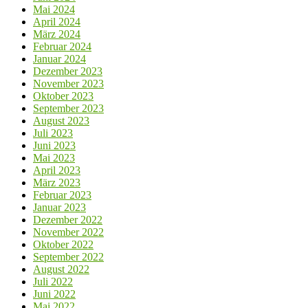
Mai 2024
April 2024
März 2024
Februar 2024
Januar 2024
Dezember 2023
November 2023
Oktober 2023
September 2023
August 2023
Juli 2023
Juni 2023
Mai 2023
April 2023
März 2023
Februar 2023
Januar 2023
Dezember 2022
November 2022
Oktober 2022
September 2022
August 2022
Juli 2022
Juni 2022
Mai 2022