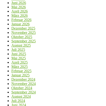
Juni 2026
Mai 2026
April 2026
März 2026
Februar 2026
Januar 2026
Dezember 2025
November 2025
Oktober 2025
September 2025
August 2025
Juli 2025
Juni 2025
Mai 2025
April 2025
März 2025
Februar 2025
Januar 2025
Dezember 2024
November 2024
Oktober 2024
September 2024
August 2024
Juli 2024
Juni 2024