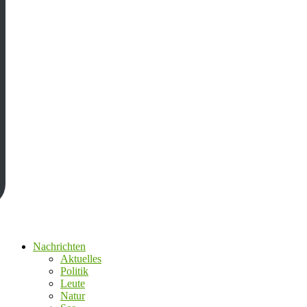
Nachrichten
Aktuelles
Politik
Leute
Natur