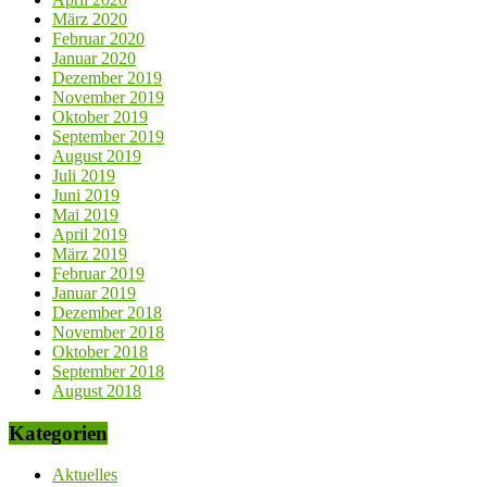
März 2020
Februar 2020
Januar 2020
Dezember 2019
November 2019
Oktober 2019
September 2019
August 2019
Juli 2019
Juni 2019
Mai 2019
April 2019
März 2019
Februar 2019
Januar 2019
Dezember 2018
November 2018
Oktober 2018
September 2018
August 2018
Kategorien
Aktuelles