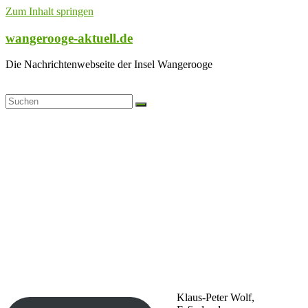
Zum Inhalt springen
wangerooge-aktuell.de
Die Nachrichtenwebseite der Insel Wangerooge
Klaus-Peter Wolf,