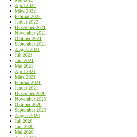
April 2022
März 2022
Februar 2022
Januar 2022
Dezember 2021
November 2021
Oktober 2021
September 2021
August 2021
Juli 2021
Juni 2021
Mai 2021
April 2021
März 2021
Februar 2021
Januar 2021
Dezember 2020
November 2020
Oktober 2020
September 2020
August 2020
Juli 2020
Juni 2020
Mai 2020