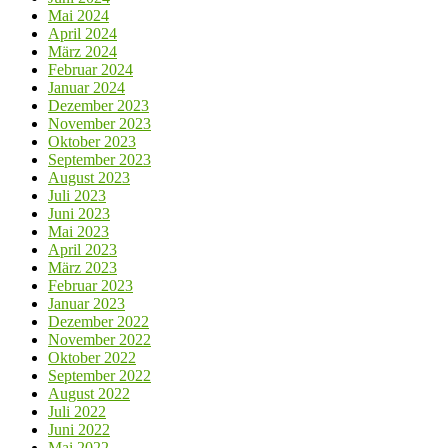
Mai 2024
April 2024
März 2024
Februar 2024
Januar 2024
Dezember 2023
November 2023
Oktober 2023
September 2023
August 2023
Juli 2023
Juni 2023
Mai 2023
April 2023
März 2023
Februar 2023
Januar 2023
Dezember 2022
November 2022
Oktober 2022
September 2022
August 2022
Juli 2022
Juni 2022
Mai 2022