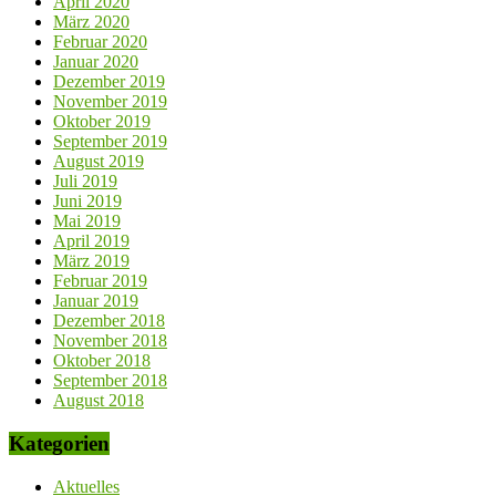
April 2020
März 2020
Februar 2020
Januar 2020
Dezember 2019
November 2019
Oktober 2019
September 2019
August 2019
Juli 2019
Juni 2019
Mai 2019
April 2019
März 2019
Februar 2019
Januar 2019
Dezember 2018
November 2018
Oktober 2018
September 2018
August 2018
Kategorien
Aktuelles