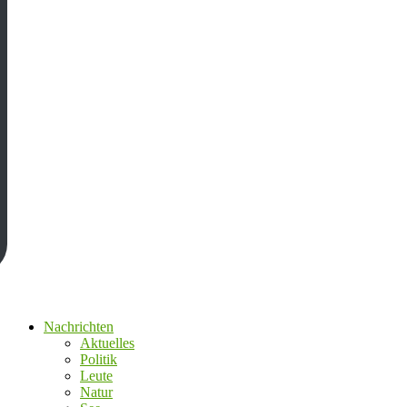
Nachrichten
Aktuelles
Politik
Leute
Natur