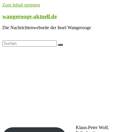
Zum Inhalt springen
wangerooge-aktuell.de
Die Nachrichtenwebseite der Insel Wangerooge
Klaus-Peter Wolf,