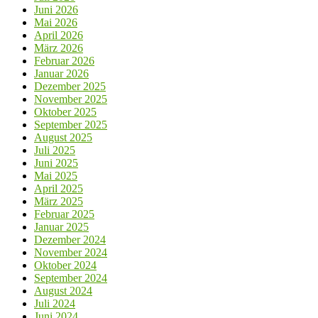
Juni 2026
Mai 2026
April 2026
März 2026
Februar 2026
Januar 2026
Dezember 2025
November 2025
Oktober 2025
September 2025
August 2025
Juli 2025
Juni 2025
Mai 2025
April 2025
März 2025
Februar 2025
Januar 2025
Dezember 2024
November 2024
Oktober 2024
September 2024
August 2024
Juli 2024
Juni 2024