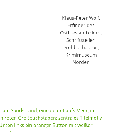
Klaus-Peter Wolf,
Erfinder des
Ostfrieslandkrimis,
Schriftsteller,
Drehbuchautor ,
Krimimuseum
Norden