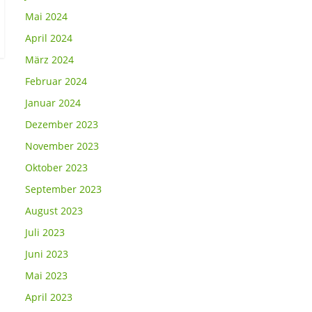
Mai 2024
April 2024
März 2024
Februar 2024
Januar 2024
Dezember 2023
November 2023
Oktober 2023
September 2023
August 2023
Juli 2023
Juni 2023
Mai 2023
April 2023