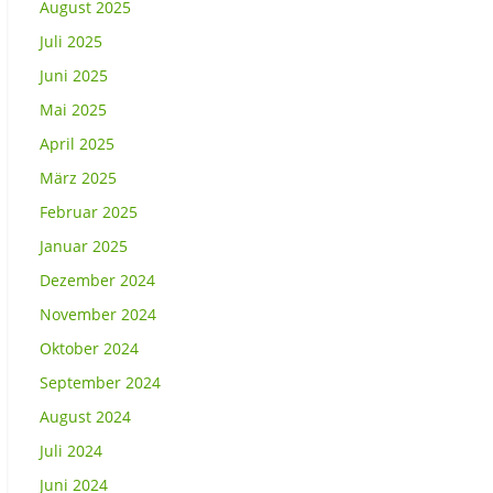
August 2025
Juli 2025
Juni 2025
Mai 2025
April 2025
März 2025
Februar 2025
Januar 2025
Dezember 2024
November 2024
Oktober 2024
September 2024
August 2024
Juli 2024
Juni 2024