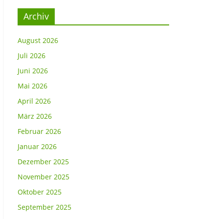
Archiv
August 2026
Juli 2026
Juni 2026
Mai 2026
April 2026
März 2026
Februar 2026
Januar 2026
Dezember 2025
November 2025
Oktober 2025
September 2025