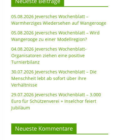
Neueste Beiträge
05.08.2026 Jeversches Wochenblatt –
Warmherziges Wiedersehen auf Wangerooge
05.08.2026 Jeversches Wochenblatt – Wird
Wangerooge zu einer Modellregion?
04.08.2026 Jeversches Wochenblatt-
Organisatoren ziehen eine positive
Turnierbilanz
30.07.2026 Jeversches Wochenblatt – Die
Menschheit lebt ab sofort über ihre
Verhältnisse
29.07.2026 Jeversches Wochenblatt – 3.000
Euro für Schützenverei + Inselchor feiert
Jubiläum
Neueste Kommentare