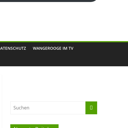
DATENSCHUTZ
WANGEROOGE IM TV