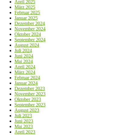
April 2025
März 2025
Februar 2025
Januar 2025
Dezember 2024
November 2024
Oktober 2024
September 2024
August 2024
Juli 2024
Juni 2024
Mai 2024
April 2024
März 2024
Februar 2024
Januar 2024
Dezember 2023
November 2023
Oktober 2023
September 2023
August 2023
Juli 2023
Juni 2023
Mai 2023
April 2023