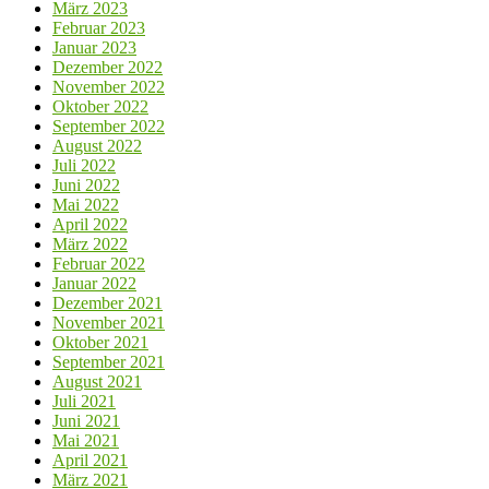
März 2023
Februar 2023
Januar 2023
Dezember 2022
November 2022
Oktober 2022
September 2022
August 2022
Juli 2022
Juni 2022
Mai 2022
April 2022
März 2022
Februar 2022
Januar 2022
Dezember 2021
November 2021
Oktober 2021
September 2021
August 2021
Juli 2021
Juni 2021
Mai 2021
April 2021
März 2021