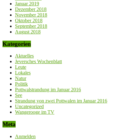
Januar 2019
Dezember 2018
November 2018
Oktober 2018
September 2018
August 2018
Kategorien
Aktuelles
Jeversches Wochenblatt
Leute
Lokales
Natur
Politik
Pottwalstrandung im Januar 2016
See
Strandung von zwei Pottwalen im Januar 2016
Uncategorized
Wangerooge im TV
Meta
Anmelden