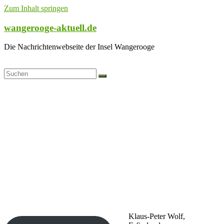
Zum Inhalt springen
wangerooge-aktuell.de
Die Nachrichtenwebseite der Insel Wangerooge
Klaus-Peter Wolf,