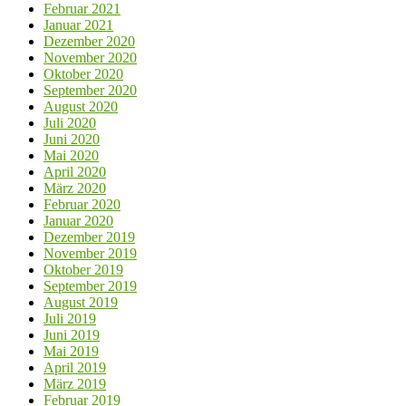
Februar 2021
Januar 2021
Dezember 2020
November 2020
Oktober 2020
September 2020
August 2020
Juli 2020
Juni 2020
Mai 2020
April 2020
März 2020
Februar 2020
Januar 2020
Dezember 2019
November 2019
Oktober 2019
September 2019
August 2019
Juli 2019
Juni 2019
Mai 2019
April 2019
März 2019
Februar 2019