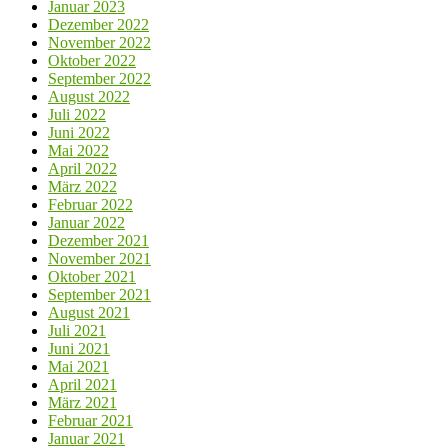
Januar 2023
Dezember 2022
November 2022
Oktober 2022
September 2022
August 2022
Juli 2022
Juni 2022
Mai 2022
April 2022
März 2022
Februar 2022
Januar 2022
Dezember 2021
November 2021
Oktober 2021
September 2021
August 2021
Juli 2021
Juni 2021
Mai 2021
April 2021
März 2021
Februar 2021
Januar 2021