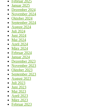
Februar 2025
Januar 2025
Dezember 2024
November 2024
Oktober 2024
September 2024
August 2024
Juli 2024
Juni 2024
Mai 2024
April 2024
März 2024
Februar 2024
Januar 2024
Dezember 2023
November 2023
Oktober 2023
September 2023
August 2023
Juli 2023
Juni 2023
Mai 2023
April 2023
März 2023
Februar 2023