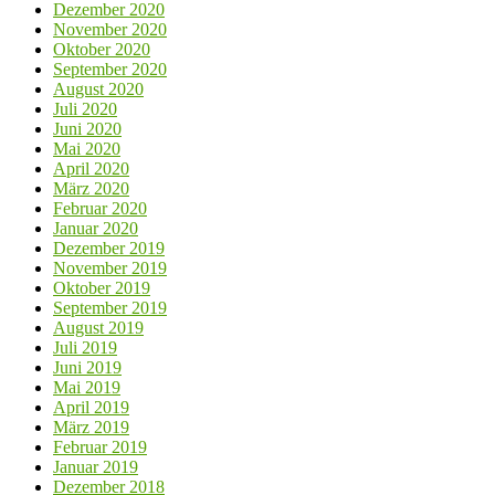
Dezember 2020
November 2020
Oktober 2020
September 2020
August 2020
Juli 2020
Juni 2020
Mai 2020
April 2020
März 2020
Februar 2020
Januar 2020
Dezember 2019
November 2019
Oktober 2019
September 2019
August 2019
Juli 2019
Juni 2019
Mai 2019
April 2019
März 2019
Februar 2019
Januar 2019
Dezember 2018