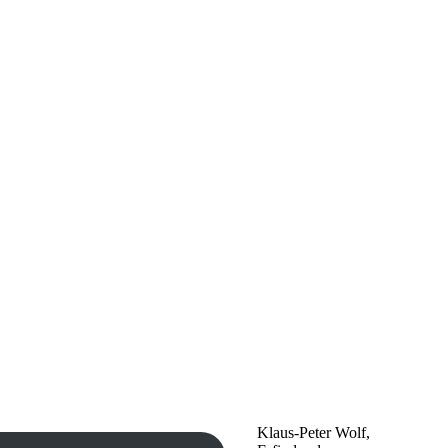
Klaus-Peter Wolf,