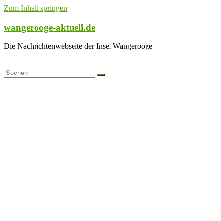
Zum Inhalt springen
wangerooge-aktuell.de
Die Nachrichtenwebseite der Insel Wangerooge