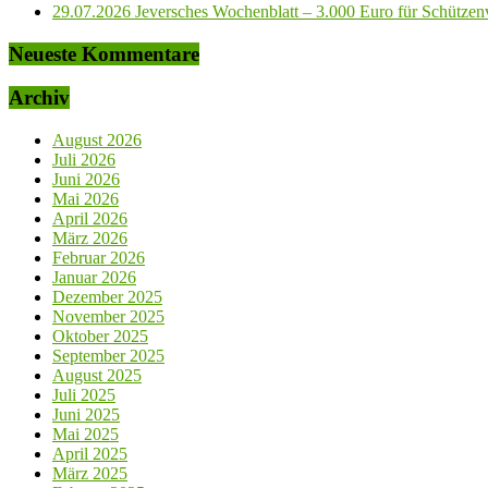
29.07.2026 Jeversches Wochenblatt – 3.000 Euro für Schützenve
Neueste Kommentare
Archiv
August 2026
Juli 2026
Juni 2026
Mai 2026
April 2026
März 2026
Februar 2026
Januar 2026
Dezember 2025
November 2025
Oktober 2025
September 2025
August 2025
Juli 2025
Juni 2025
Mai 2025
April 2025
März 2025