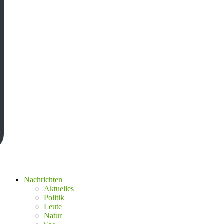
Nachrichten
Aktuelles
Politik
Leute
Natur