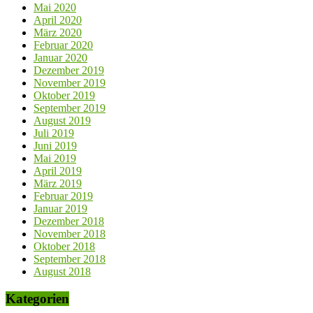
Mai 2020
April 2020
März 2020
Februar 2020
Januar 2020
Dezember 2019
November 2019
Oktober 2019
September 2019
August 2019
Juli 2019
Juni 2019
Mai 2019
April 2019
März 2019
Februar 2019
Januar 2019
Dezember 2018
November 2018
Oktober 2018
September 2018
August 2018
Kategorien