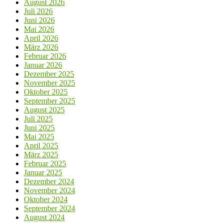
August 2026
Juli 2026
Juni 2026
Mai 2026
April 2026
März 2026
Februar 2026
Januar 2026
Dezember 2025
November 2025
Oktober 2025
September 2025
August 2025
Juli 2025
Juni 2025
Mai 2025
April 2025
März 2025
Februar 2025
Januar 2025
Dezember 2024
November 2024
Oktober 2024
September 2024
August 2024