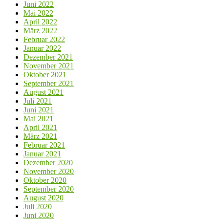
Juni 2022
Mai 2022
April 2022
März 2022
Februar 2022
Januar 2022
Dezember 2021
November 2021
Oktober 2021
September 2021
August 2021
Juli 2021
Juni 2021
Mai 2021
April 2021
März 2021
Februar 2021
Januar 2021
Dezember 2020
November 2020
Oktober 2020
September 2020
August 2020
Juli 2020
Juni 2020