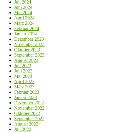
Juli 2024
Juni 2024
Mai 2024
April 2024
März 2024
Februar 2024
Januar 2024
Dezember 2023
November 2023
Oktober 2023
September 2023
August 2023
Juli 2023
Juni 2023
Mai 2023
April 2023
März 2023
Februar 2023
Januar 2023
Dezember 2022
November 2022
Oktober 2022
September 2022
August 2022
Juli 2022