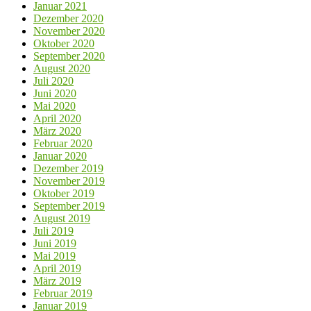
Januar 2021
Dezember 2020
November 2020
Oktober 2020
September 2020
August 2020
Juli 2020
Juni 2020
Mai 2020
April 2020
März 2020
Februar 2020
Januar 2020
Dezember 2019
November 2019
Oktober 2019
September 2019
August 2019
Juli 2019
Juni 2019
Mai 2019
April 2019
März 2019
Februar 2019
Januar 2019