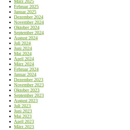
März 2025
Februar 2025
Januar 2025
Dezember 2024
November 2024
Oktober 2024
September 2024
August 2024
Juli 2024
Juni 2024
Mai 2024
April 2024
März 2024
Februar 2024
Januar 2024
Dezember 2023
November 2023
Oktober 2023
September 2023
August 2023
Juli 2023
Juni 2023
Mai 2023
April 2023
März 2023