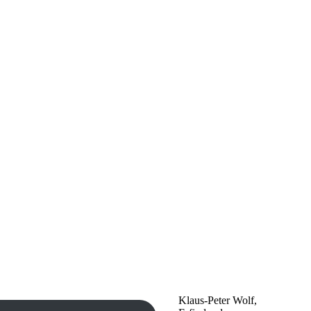
Klaus-Peter Wolf,