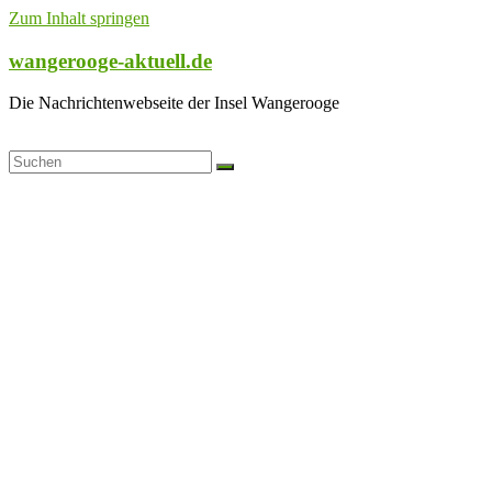
Zum Inhalt springen
wangerooge-aktuell.de
Die Nachrichtenwebseite der Insel Wangerooge