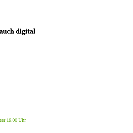
uch digital
eer 19.00 Uhr