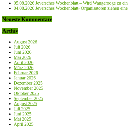
05.08.2026 Jeversches Wochenblatt – Wird Wangerooge zu ein
04.08.2026 Jeversches Wochenblatt- Organisatoren ziehen eine 
Neueste Kommentare
Archiv
August 2026
Juli 2026
Juni 2026
Mai 2026
April 2026
März 2026
Februar 2026
Januar 2026
Dezember 2025
November 2025
Oktober 2025
September 2025
August 2025
Juli 2025
Juni 2025
Mai 2025
April 2025