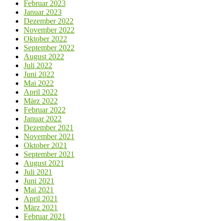
Februar 2023
Januar 2023
Dezember 2022
November 2022
Oktober 2022
September 2022
August 2022
Juli 2022
Juni 2022
Mai 2022
April 2022
März 2022
Februar 2022
Januar 2022
Dezember 2021
November 2021
Oktober 2021
September 2021
August 2021
Juli 2021
Juni 2021
Mai 2021
April 2021
März 2021
Februar 2021