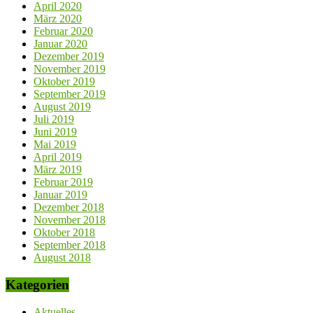
April 2020
März 2020
Februar 2020
Januar 2020
Dezember 2019
November 2019
Oktober 2019
September 2019
August 2019
Juli 2019
Juni 2019
Mai 2019
April 2019
März 2019
Februar 2019
Januar 2019
Dezember 2018
November 2018
Oktober 2018
September 2018
August 2018
Kategorien
Aktuelles