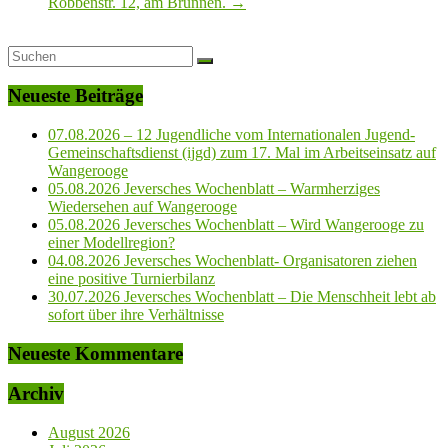
Robbenstr. 12, am Brunnen.
→
Neueste Beiträge
07.08.2026 – 12 Jugendliche vom Internationalen Jugend-
Gemeinschaftsdienst (ijgd) zum 17. Mal im Arbeitseinsatz auf
Wangerooge
05.08.2026 Jeversches Wochenblatt – Warmherziges
Wiedersehen auf Wangerooge
05.08.2026 Jeversches Wochenblatt – Wird Wangerooge zu
einer Modellregion?
04.08.2026 Jeversches Wochenblatt- Organisatoren ziehen
eine positive Turnierbilanz
30.07.2026 Jeversches Wochenblatt – Die Menschheit lebt ab
sofort über ihre Verhältnisse
Neueste Kommentare
Archiv
August 2026