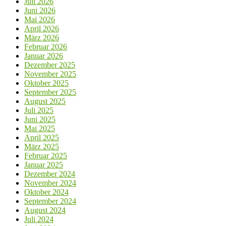
Juli 2026
Juni 2026
Mai 2026
April 2026
März 2026
Februar 2026
Januar 2026
Dezember 2025
November 2025
Oktober 2025
September 2025
August 2025
Juli 2025
Juni 2025
Mai 2025
April 2025
März 2025
Februar 2025
Januar 2025
Dezember 2024
November 2024
Oktober 2024
September 2024
August 2024
Juli 2024