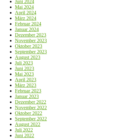
Juni 2024
Mai 2024
April 2024
März 2024
Februar 2024
Januar 2024
Dezember 2023
November 2023
Oktober 2023
September 2023
August 2023
Juli 2023
Juni 2023
Mai 2023
April 2023
März 2023
Februar 2023
Januar 2023
Dezember 2022
November 2022
Oktober 2022
September 2022
August 2022
Juli 2022
Juni 2022