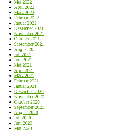
Mai 2022
April 2022
März 2022
Februar 2022
Januar 2022
Dezember 2021
November 2021
Oktober 2021
September 2021
August 2021
Juli 2021
Juni 2021
Mai 2021
April 2021
März 2021
Februar 2021
Januar 2021
Dezember 2020
November 2020
Oktober 2020
September 2020
August 2020
Juli 2020
Juni 2020
Mai 2020