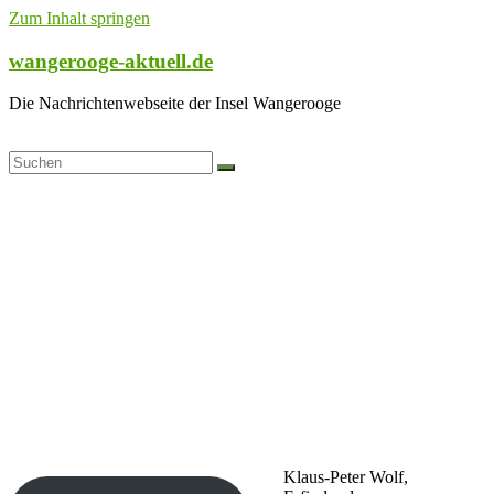
Zum Inhalt springen
wangerooge-aktuell.de
Die Nachrichtenwebseite der Insel Wangerooge
Klaus-Peter Wolf,