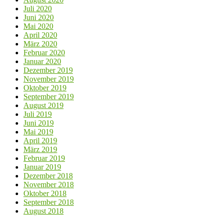
Juli 2020
Juni 2020
Mai 2020
April 2020
März 2020
Februar 2020
Januar 2020
Dezember 2019
November 2019
Oktober 2019
September 2019
August 2019
Juli 2019
Juni 2019
Mai 2019
April 2019
März 2019
Februar 2019
Januar 2019
Dezember 2018
November 2018
Oktober 2018
September 2018
August 2018