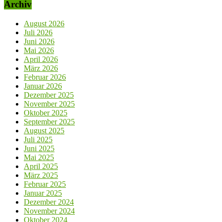
Archiv
August 2026
Juli 2026
Juni 2026
Mai 2026
April 2026
März 2026
Februar 2026
Januar 2026
Dezember 2025
November 2025
Oktober 2025
September 2025
August 2025
Juli 2025
Juni 2025
Mai 2025
April 2025
März 2025
Februar 2025
Januar 2025
Dezember 2024
November 2024
Oktober 2024