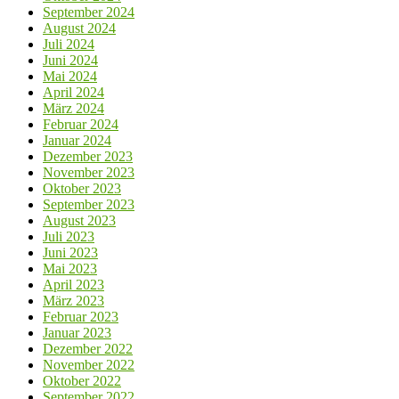
September 2024
August 2024
Juli 2024
Juni 2024
Mai 2024
April 2024
März 2024
Februar 2024
Januar 2024
Dezember 2023
November 2023
Oktober 2023
September 2023
August 2023
Juli 2023
Juni 2023
Mai 2023
April 2023
März 2023
Februar 2023
Januar 2023
Dezember 2022
November 2022
Oktober 2022
September 2022