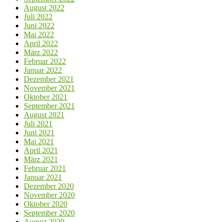
August 2022
Juli 2022
Juni 2022
Mai 2022
April 2022
März 2022
Februar 2022
Januar 2022
Dezember 2021
November 2021
Oktober 2021
September 2021
August 2021
Juli 2021
Juni 2021
Mai 2021
April 2021
März 2021
Februar 2021
Januar 2021
Dezember 2020
November 2020
Oktober 2020
September 2020
August 2020