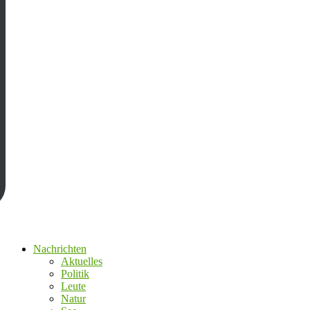
Nachrichten
Aktuelles
Politik
Leute
Natur