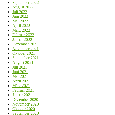
September 2022
August 2022
Juli 2022
Juni 2022
Mai 2022
April 2022
März 2022
Februar 2022
Januar 2022
Dezember 2021
November 2021
Oktober 2021
September 2021
August 2021
Juli 2021
Juni 2021
Mai 2021
April 2021
März 2021
Februar 2021
Januar 2021
Dezember 2020
November 2020
Oktober 2020
September 2020