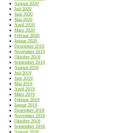
August 2020
Juli 2020
Juni 2020
Mai 2020
April 2020
März 2020
Februar 2020
Januar 2020
Dezember 2019
November 2019
Oktober 2019
September 2019
August 2019
Juli 2019
Juni 2019
Mai 2019
April 2019
März 2019
Februar 2019
Januar 2019
Dezember 2018
November 2018
Oktober 2018
September 2018
August 2018