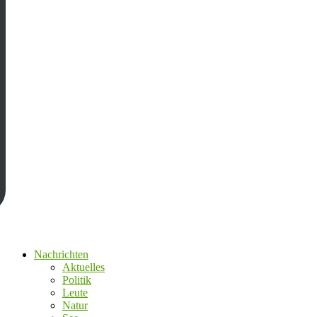
Nachrichten
Aktuelles
Politik
Leute
Natur