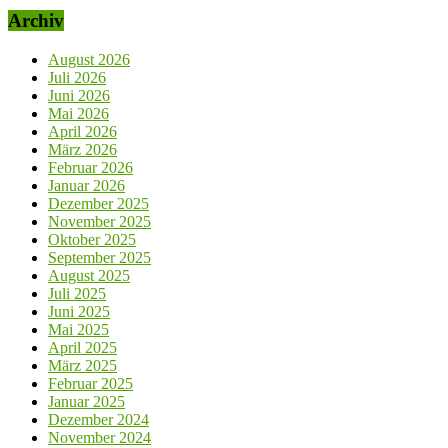
Archiv
August 2026
Juli 2026
Juni 2026
Mai 2026
April 2026
März 2026
Februar 2026
Januar 2026
Dezember 2025
November 2025
Oktober 2025
September 2025
August 2025
Juli 2025
Juni 2025
Mai 2025
April 2025
März 2025
Februar 2025
Januar 2025
Dezember 2024
November 2024