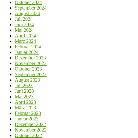
Oktober 2024
September 2024
August 2024
Juli 2024
Juni 2024
Mai 2024
April 2024
März 2024
Februar 2024
Januar 2024
Dezember 2023
November 2023
Oktober 2023
September 2023
August 2023
Juli 2023
Juni 2023
Mai 2023
April 2023
März 2023
Februar 2023
Januar 2023
Dezember 2022
November 2022
Oktober 2022