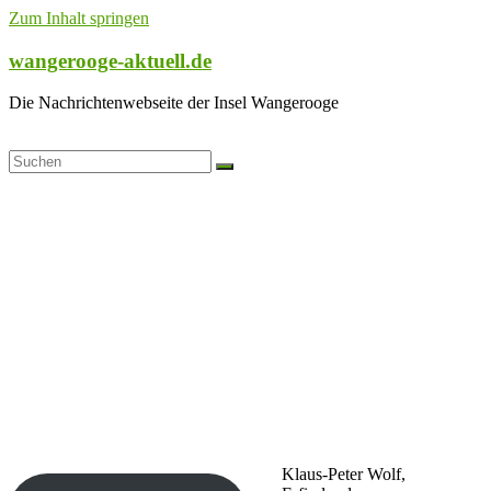
Zum Inhalt springen
wangerooge-aktuell.de
Die Nachrichtenwebseite der Insel Wangerooge
Klaus-Peter Wolf,