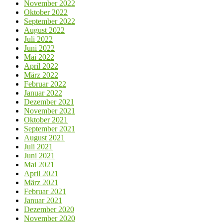
November 2022
Oktober 2022
September 2022
August 2022
Juli 2022
Juni 2022
Mai 2022
April 2022
März 2022
Februar 2022
Januar 2022
Dezember 2021
November 2021
Oktober 2021
September 2021
August 2021
Juli 2021
Juni 2021
Mai 2021
April 2021
März 2021
Februar 2021
Januar 2021
Dezember 2020
November 2020