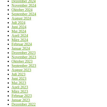
Dezember 2024
November 2024
Oktober 2024
September 2024
August 2024
Juli 2024
Juni 2024
Mai 2024
April 2024
März 2024
Februar 2024
Januar 2024
Dezember 2023
November 2023
Oktober 2023
September 2023
August 2023
Juli 2023
Juni 2023
Mai 2023
April 2023
März 2023
Februar 2023
Januar 2023
Dezember 2022