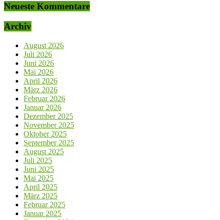
Neueste Kommentare
Archiv
August 2026
Juli 2026
Juni 2026
Mai 2026
April 2026
März 2026
Februar 2026
Januar 2026
Dezember 2025
November 2025
Oktober 2025
September 2025
August 2025
Juli 2025
Juni 2025
Mai 2025
April 2025
März 2025
Februar 2025
Januar 2025