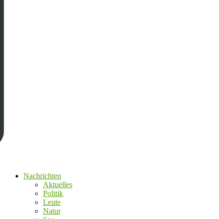
Nachrichten
Aktuelles
Politik
Leute
Natur