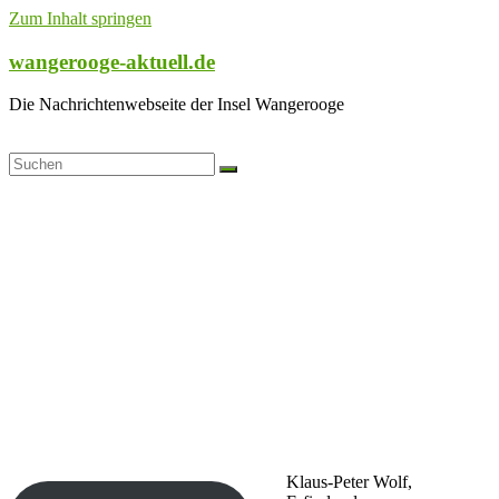
Zum Inhalt springen
wangerooge-aktuell.de
Die Nachrichtenwebseite der Insel Wangerooge
Klaus-Peter Wolf,