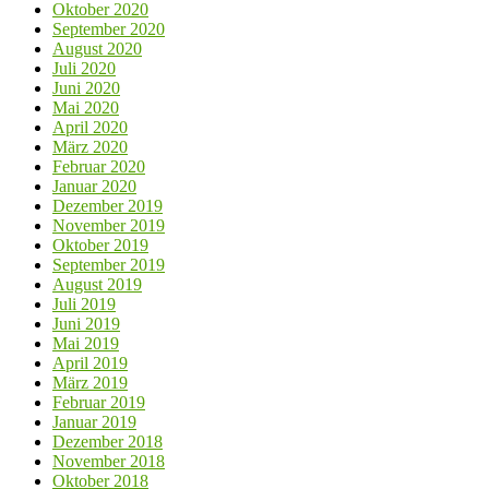
Oktober 2020
September 2020
August 2020
Juli 2020
Juni 2020
Mai 2020
April 2020
März 2020
Februar 2020
Januar 2020
Dezember 2019
November 2019
Oktober 2019
September 2019
August 2019
Juli 2019
Juni 2019
Mai 2019
April 2019
März 2019
Februar 2019
Januar 2019
Dezember 2018
November 2018
Oktober 2018