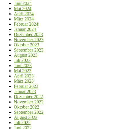
Juni 2024
Mai 2024
April 2024
März 2024
Februar 2024
Januar 2024
Dezember 2023
November 2023
Oktober 2023
September 2023
August 2023
Juli 2023
Juni 2023
Mai 2023
April 2023
März 2023
Februar 2023
Januar 2023
Dezember 2022
November 2022
Oktober 2022
September 2022
August 2022
Juli 2022
Juni 2022