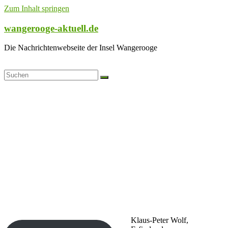
Zum Inhalt springen
wangerooge-aktuell.de
Die Nachrichtenwebseite der Insel Wangerooge
Klaus-Peter Wolf,