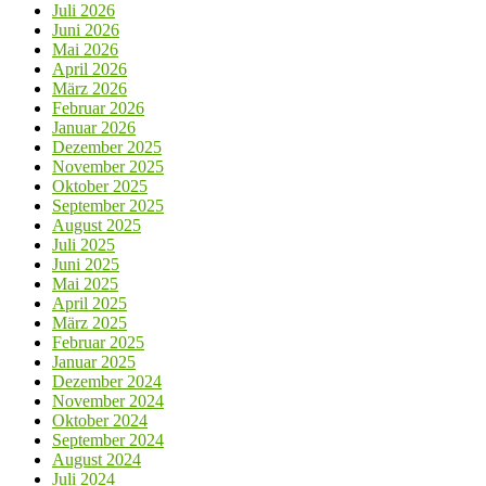
Juli 2026
Juni 2026
Mai 2026
April 2026
März 2026
Februar 2026
Januar 2026
Dezember 2025
November 2025
Oktober 2025
September 2025
August 2025
Juli 2025
Juni 2025
Mai 2025
April 2025
März 2025
Februar 2025
Januar 2025
Dezember 2024
November 2024
Oktober 2024
September 2024
August 2024
Juli 2024