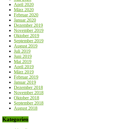
April 2020
März 2020
Februar 2020
Januar 2020
Dezember 2019
November 2019
Oktober 2019
September 2019
August 2019
Juli 2019
Juni 2019
Mai 2019
April 2019
März 2019
Februar 2019
Januar 2019
Dezember 2018
November 2018
Oktober 2018
September 2018
August 2018
Kategorien