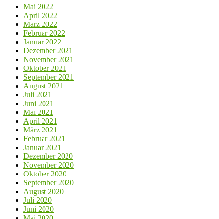
Mai 2022
April 2022
März 2022
Februar 2022
Januar 2022
Dezember 2021
November 2021
Oktober 2021
September 2021
August 2021
Juli 2021
Juni 2021
Mai 2021
April 2021
März 2021
Februar 2021
Januar 2021
Dezember 2020
November 2020
Oktober 2020
September 2020
August 2020
Juli 2020
Juni 2020
Mai 2020