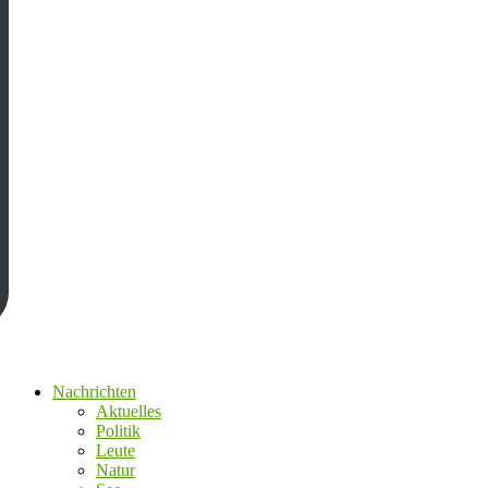
Nachrichten
Aktuelles
Politik
Leute
Natur