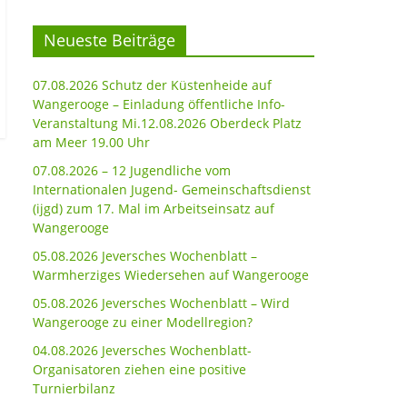
Neueste Beiträge
07.08.2026 Schutz der Küstenheide auf
Wangerooge – Einladung öffentliche Info-
Veranstaltung Mi.12.08.2026 Oberdeck Platz
am Meer 19.00 Uhr
07.08.2026 – 12 Jugendliche vom
Internationalen Jugend- Gemeinschaftsdienst
(ijgd) zum 17. Mal im Arbeitseinsatz auf
Wangerooge
05.08.2026 Jeversches Wochenblatt –
Warmherziges Wiedersehen auf Wangerooge
05.08.2026 Jeversches Wochenblatt – Wird
Wangerooge zu einer Modellregion?
04.08.2026 Jeversches Wochenblatt-
Organisatoren ziehen eine positive
Turnierbilanz