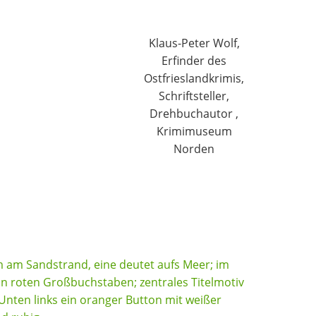
Klaus-Peter Wolf,
Erfinder des
Ostfrieslandkrimis,
Schriftsteller,
Drehbuchautor ,
Krimimuseum
Norden