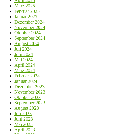
April 2025
März 2025
Februar 2025
Januar 2025
Dezember 2024
November 2024
Oktober 2024
September 2024
August 2024
Juli 2024
Juni 2024
Mai 2024
April 2024
März 2024
Februar 2024
Januar 2024
Dezember 2023
November 2023
Oktober 2023
September 2023
August 2023
Juli 2023
Juni 2023
Mai 2023
April 2023