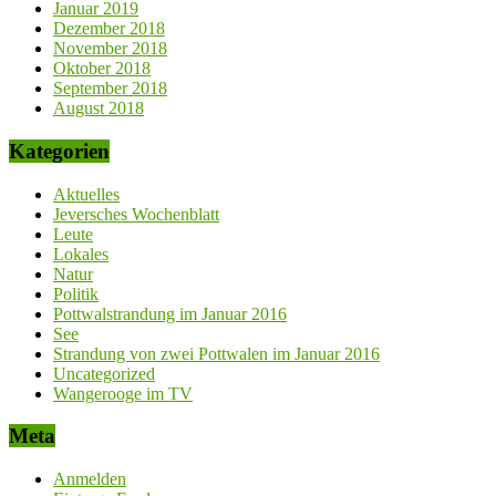
Januar 2019
Dezember 2018
November 2018
Oktober 2018
September 2018
August 2018
Kategorien
Aktuelles
Jeversches Wochenblatt
Leute
Lokales
Natur
Politik
Pottwalstrandung im Januar 2016
See
Strandung von zwei Pottwalen im Januar 2016
Uncategorized
Wangerooge im TV
Meta
Anmelden