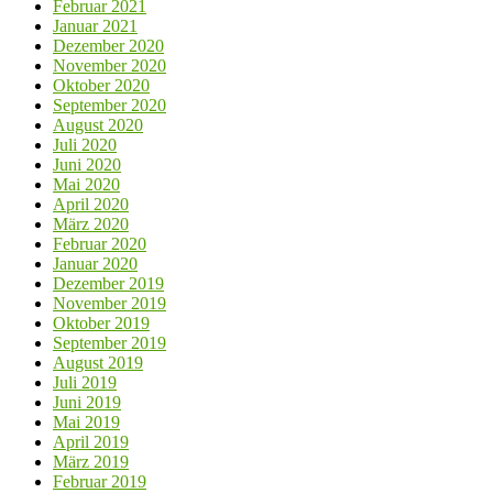
Februar 2021
Januar 2021
Dezember 2020
November 2020
Oktober 2020
September 2020
August 2020
Juli 2020
Juni 2020
Mai 2020
April 2020
März 2020
Februar 2020
Januar 2020
Dezember 2019
November 2019
Oktober 2019
September 2019
August 2019
Juli 2019
Juni 2019
Mai 2019
April 2019
März 2019
Februar 2019