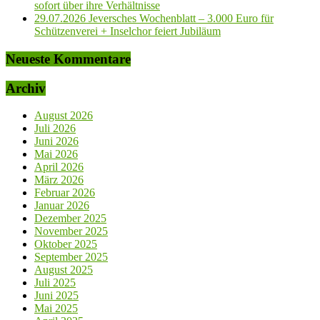
sofort über ihre Verhältnisse
29.07.2026 Jeversches Wochenblatt – 3.000 Euro für
Schützenverei + Inselchor feiert Jubiläum
Neueste Kommentare
Archiv
August 2026
Juli 2026
Juni 2026
Mai 2026
April 2026
März 2026
Februar 2026
Januar 2026
Dezember 2025
November 2025
Oktober 2025
September 2025
August 2025
Juli 2025
Juni 2025
Mai 2025