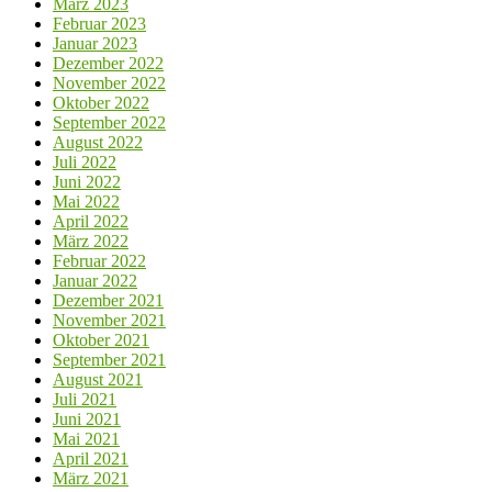
März 2023
Februar 2023
Januar 2023
Dezember 2022
November 2022
Oktober 2022
September 2022
August 2022
Juli 2022
Juni 2022
Mai 2022
April 2022
März 2022
Februar 2022
Januar 2022
Dezember 2021
November 2021
Oktober 2021
September 2021
August 2021
Juli 2021
Juni 2021
Mai 2021
April 2021
März 2021