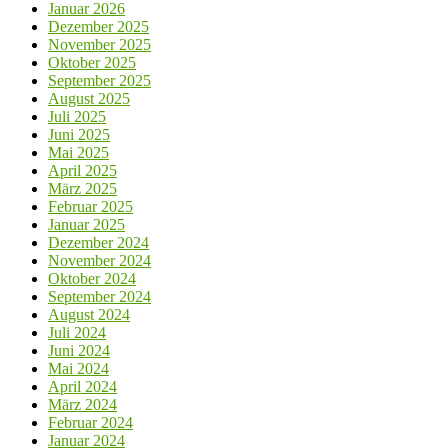
Januar 2026
Dezember 2025
November 2025
Oktober 2025
September 2025
August 2025
Juli 2025
Juni 2025
Mai 2025
April 2025
März 2025
Februar 2025
Januar 2025
Dezember 2024
November 2024
Oktober 2024
September 2024
August 2024
Juli 2024
Juni 2024
Mai 2024
April 2024
März 2024
Februar 2024
Januar 2024