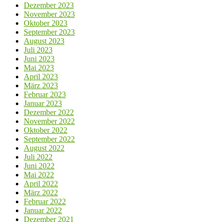
Dezember 2023
November 2023
Oktober 2023
September 2023
August 2023
Juli 2023
Juni 2023
Mai 2023
April 2023
März 2023
Februar 2023
Januar 2023
Dezember 2022
November 2022
Oktober 2022
September 2022
August 2022
Juli 2022
Juni 2022
Mai 2022
April 2022
März 2022
Februar 2022
Januar 2022
Dezember 2021