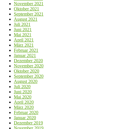
November 2021
Oktober 2021
September 2021
August 2021
Juli 2021
Juni 2021
Mai 2021
April 2021
März 2021
Februar 2021
Januar 2021
Dezember 2020
November 2020
Oktober 2020
September 2020
August 2020
Juli 2020
Juni 2020
Mai 2020
April 2020
März 2020
Februar 2020
Januar 2020
Dezember 2019
November 2019