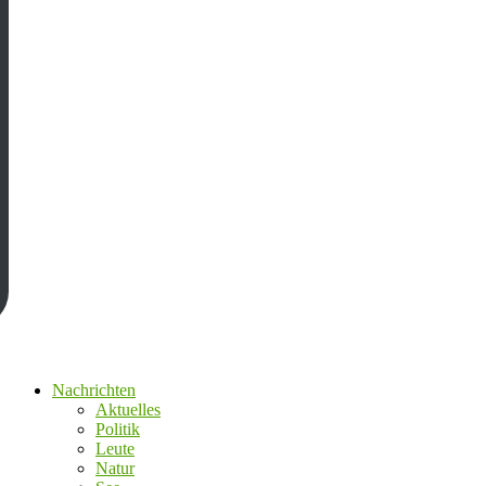
Nachrichten
Aktuelles
Politik
Leute
Natur