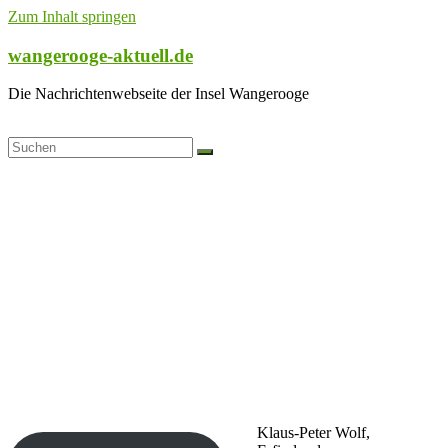
Zum Inhalt springen
wangerooge-aktuell.de
Die Nachrichtenwebseite der Insel Wangerooge
Klaus-Peter Wolf,