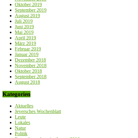
Oktober 2019
September 2019
August 2019
Juli 2019
Juni 2019
Mai 2019
April 2019
März 2019
Februar 2019
Januar 2019
Dezember 2018
November 2018
Oktober 2018
September 2018
August 2018
Kategorien
Aktuelles
Jeversches Wochenblatt
Leute
Lokales
Natur
Politik