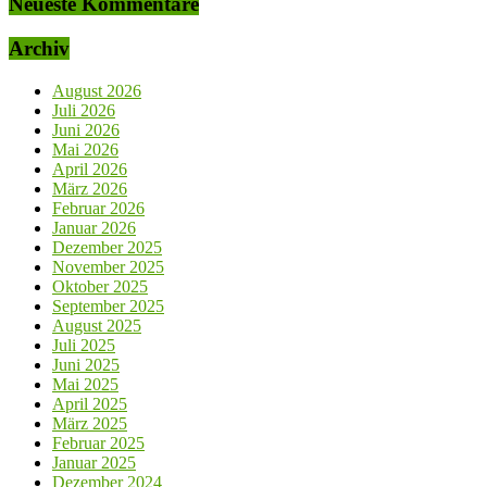
Neueste Kommentare
Archiv
August 2026
Juli 2026
Juni 2026
Mai 2026
April 2026
März 2026
Februar 2026
Januar 2026
Dezember 2025
November 2025
Oktober 2025
September 2025
August 2025
Juli 2025
Juni 2025
Mai 2025
April 2025
März 2025
Februar 2025
Januar 2025
Dezember 2024