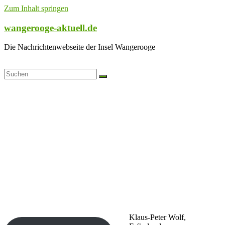
Zum Inhalt springen
wangerooge-aktuell.de
Die Nachrichtenwebseite der Insel Wangerooge
Klaus-Peter Wolf,