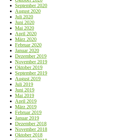
September 2020
August 2020
Juli 2020
Juni 2020
Mai 2020
April 2020
März 2020
Februar 2020
Januar 2020
Dezember 2019
November 2019
Oktober 2019
September 2019
August 2019
Juli 2019
Juni 2019
Mai 2019
April 2019
März 2019
Februar 2019
Januar 2019
Dezember 2018
November 2018
Oktober 2018