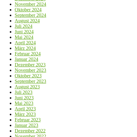
November 2024
Oktober 2024
September 2024
August 2024
Juli 2024
Juni 2024
Mai 2024
April 2024
März 2024
Februar 2024
Januar 2024
Dezember 2023
November 2023
Oktober 2023
September 2023
August 2023
Juli 2023
Juni 2023
Mai 2023
April 2023
März 2023
Februar 2023
Januar 2023
Dezember 2022
November 2022