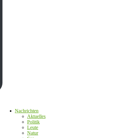
Nachrichten
Aktuelles
Politik
Leute
Natur