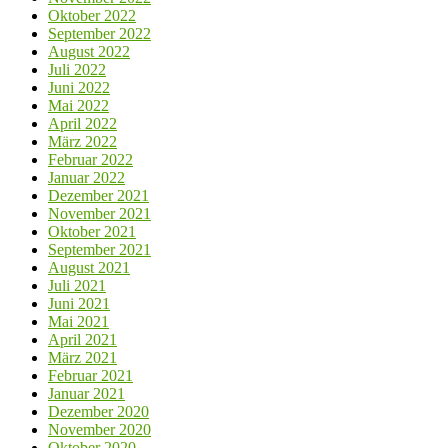
Oktober 2022
September 2022
August 2022
Juli 2022
Juni 2022
Mai 2022
April 2022
März 2022
Februar 2022
Januar 2022
Dezember 2021
November 2021
Oktober 2021
September 2021
August 2021
Juli 2021
Juni 2021
Mai 2021
April 2021
März 2021
Februar 2021
Januar 2021
Dezember 2020
November 2020
Oktober 2020