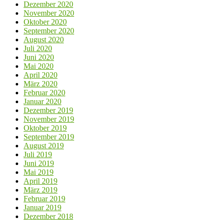
Dezember 2020
November 2020
Oktober 2020
September 2020
August 2020
Juli 2020
Juni 2020
Mai 2020
April 2020
März 2020
Februar 2020
Januar 2020
Dezember 2019
November 2019
Oktober 2019
September 2019
August 2019
Juli 2019
Juni 2019
Mai 2019
April 2019
März 2019
Februar 2019
Januar 2019
Dezember 2018