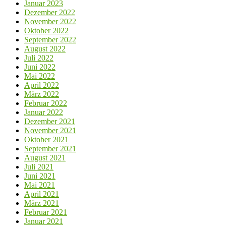
Januar 2023
Dezember 2022
November 2022
Oktober 2022
September 2022
August 2022
Juli 2022
Juni 2022
Mai 2022
April 2022
März 2022
Februar 2022
Januar 2022
Dezember 2021
November 2021
Oktober 2021
September 2021
August 2021
Juli 2021
Juni 2021
Mai 2021
April 2021
März 2021
Februar 2021
Januar 2021