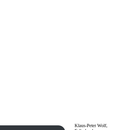
Klaus-Peter Wolf,