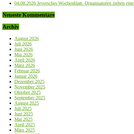
04.08.2026 Jeversches Wochenblatt- Organisatoren ziehen eine 
Neueste Kommentare
Archiv
August 2026
Juli 2026
Juni 2026
Mai 2026
April 2026
März 2026
Februar 2026
Januar 2026
Dezember 2025
November 2025
Oktober 2025
September 2025
August 2025
Juli 2025
Juni 2025
Mai 2025
April 2025
März 2025