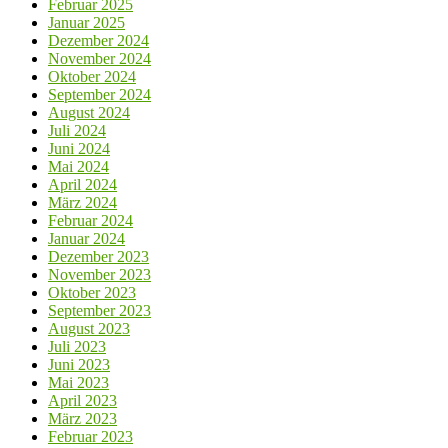
Februar 2025
Januar 2025
Dezember 2024
November 2024
Oktober 2024
September 2024
August 2024
Juli 2024
Juni 2024
Mai 2024
April 2024
März 2024
Februar 2024
Januar 2024
Dezember 2023
November 2023
Oktober 2023
September 2023
August 2023
Juli 2023
Juni 2023
Mai 2023
April 2023
März 2023
Februar 2023