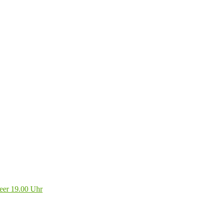
eer 19.00 Uhr