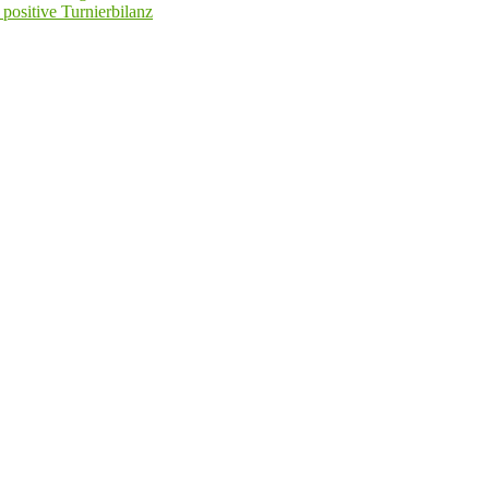
positive Turnierbilanz