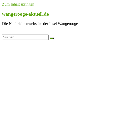
Zum Inhalt springen
wangerooge-aktuell.de
Die Nachrichtenwebseite der Insel Wangerooge