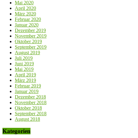
Mai 2020
April 2020
März 2020
Februar 2020
Januar 2020
Dezember 2019
November 2019
Oktober 2019
September 2019
August 2019
Juli 2019
Juni 2019
Mai 2019
April 2019
März 2019
Februar 2019
Januar 2019
Dezember 2018
November 2018
Oktober 2018
September 2018
August 2018
Kategorien