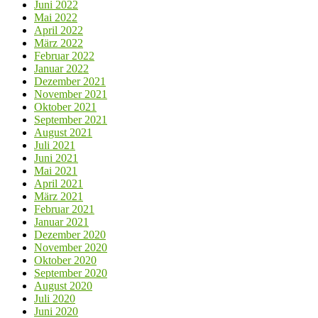
Juni 2022
Mai 2022
April 2022
März 2022
Februar 2022
Januar 2022
Dezember 2021
November 2021
Oktober 2021
September 2021
August 2021
Juli 2021
Juni 2021
Mai 2021
April 2021
März 2021
Februar 2021
Januar 2021
Dezember 2020
November 2020
Oktober 2020
September 2020
August 2020
Juli 2020
Juni 2020