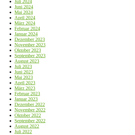
Juli 2024
Juni 2024
Mai 2024
April 2024
März 2024
Februar 2024
Januar 2024
Dezember 2023
November 2023
Oktober 2023
September 2023
August 2023
Juli 2023
Juni 2023
Mai 2023
April 2023
März 2023
Februar 2023
Januar 2023
Dezember 2022
November 2022
Oktober 2022
September 2022
August 2022
Juli 2022