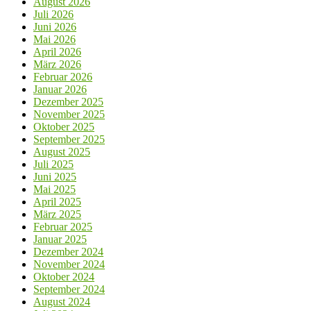
August 2026
Juli 2026
Juni 2026
Mai 2026
April 2026
März 2026
Februar 2026
Januar 2026
Dezember 2025
November 2025
Oktober 2025
September 2025
August 2025
Juli 2025
Juni 2025
Mai 2025
April 2025
März 2025
Februar 2025
Januar 2025
Dezember 2024
November 2024
Oktober 2024
September 2024
August 2024