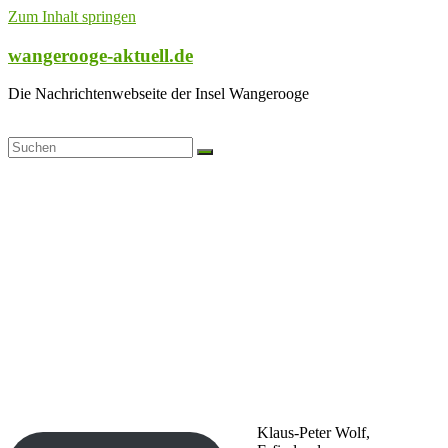
Zum Inhalt springen
wangerooge-aktuell.de
Die Nachrichtenwebseite der Insel Wangerooge
Klaus-Peter Wolf,