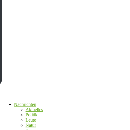
Nachrichten
Aktuelles
Politik
Leute
Natur