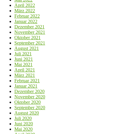
April 2022
März 2022
Februar 2022
Januar 2022
Dezember 2021
November 2021
Oktober 2021
September 2021
August 2021
Juli 2021
Juni 2021
Mai 2021
April 2021
März 2021
Februar 2021
Januar 2021
Dezember 2020
November 2020
Oktober 2020
September 2020
August 2020
Juli 2020
Juni 2020
Mai 2020