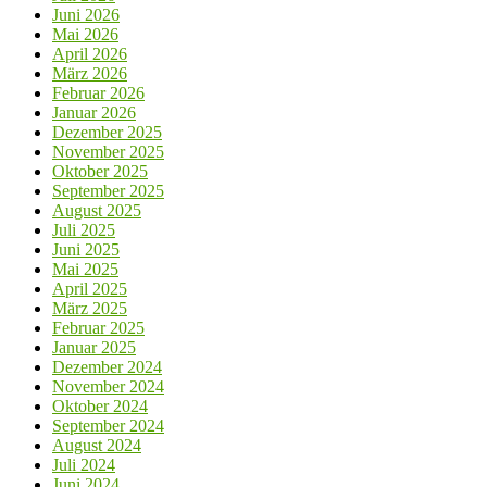
Juni 2026
Mai 2026
April 2026
März 2026
Februar 2026
Januar 2026
Dezember 2025
November 2025
Oktober 2025
September 2025
August 2025
Juli 2025
Juni 2025
Mai 2025
April 2025
März 2025
Februar 2025
Januar 2025
Dezember 2024
November 2024
Oktober 2024
September 2024
August 2024
Juli 2024
Juni 2024