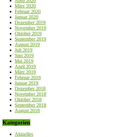
April 2020
März 2020
Februar 2020
Januar 2020
Dezember 2019
November 2019
Oktober 2019
September 2019
August 2019
Juli 2019
Juni 2019
Mai 2019
April 2019
März 2019
Februar 2019
Januar 2019
Dezember 2018
November 2018
Oktober 2018
September 2018
August 2018
Kategorien
Aktuelles