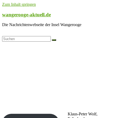
Zum Inhalt springen
wangerooge-aktuell.de
Die Nachrichtenwebseite der Insel Wangerooge
Klaus-Peter Wolf,