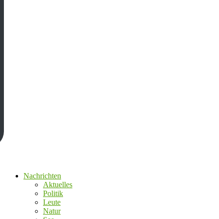
Nachrichten
Aktuelles
Politik
Leute
Natur