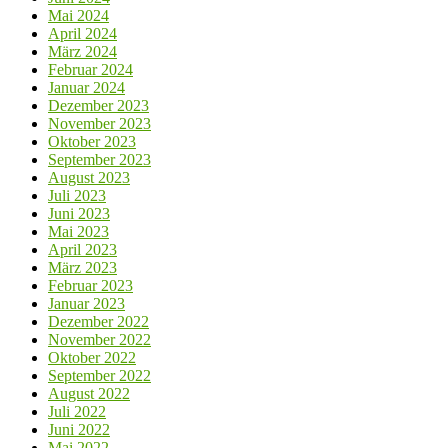
Mai 2024
April 2024
März 2024
Februar 2024
Januar 2024
Dezember 2023
November 2023
Oktober 2023
September 2023
August 2023
Juli 2023
Juni 2023
Mai 2023
April 2023
März 2023
Februar 2023
Januar 2023
Dezember 2022
November 2022
Oktober 2022
September 2022
August 2022
Juli 2022
Juni 2022
Mai 2022