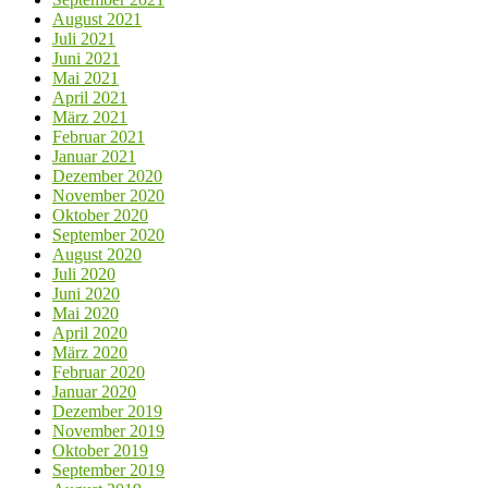
August 2021
Juli 2021
Juni 2021
Mai 2021
April 2021
März 2021
Februar 2021
Januar 2021
Dezember 2020
November 2020
Oktober 2020
September 2020
August 2020
Juli 2020
Juni 2020
Mai 2020
April 2020
März 2020
Februar 2020
Januar 2020
Dezember 2019
November 2019
Oktober 2019
September 2019