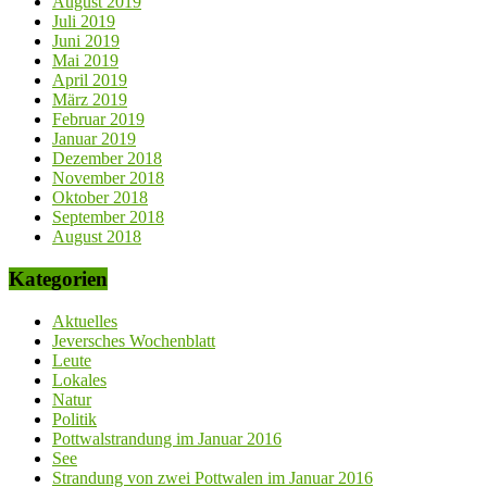
August 2019
Juli 2019
Juni 2019
Mai 2019
April 2019
März 2019
Februar 2019
Januar 2019
Dezember 2018
November 2018
Oktober 2018
September 2018
August 2018
Kategorien
Aktuelles
Jeversches Wochenblatt
Leute
Lokales
Natur
Politik
Pottwalstrandung im Januar 2016
See
Strandung von zwei Pottwalen im Januar 2016