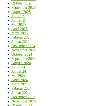
Oktober 2025
September 2025
August 2025
Juli 2025
Juni 2025
Mai 2025
April 2025
März 2025
Februar 2025
Januar 2025
Dezember 2024
November 2024
Oktober 2024
September 2024
August 2024
Juli 2024
Juni 2024
Mai 2024
April 2024
März 2024
Februar 2024
Januar 2024
Dezember 2023
November 2023
Oktober 2023