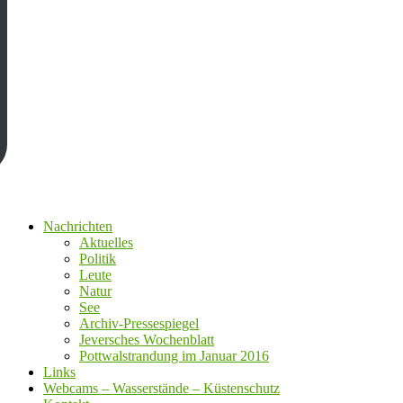
Nachrichten
Aktuelles
Politik
Leute
Natur
See
Archiv-Pressespiegel
Jeversches Wochenblatt
Pottwalstrandung im Januar 2016
Links
Webcams – Wasserstände – Küstenschutz