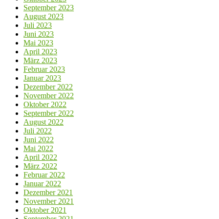
September 2023
August 2023
Juli 2023
Juni 2023
Mai 2023
April 2023
März 2023
Februar 2023
Januar 2023
Dezember 2022
November 2022
Oktober 2022
September 2022
August 2022
Juli 2022
Juni 2022
Mai 2022
April 2022
März 2022
Februar 2022
Januar 2022
Dezember 2021
November 2021
Oktober 2021
September 2021