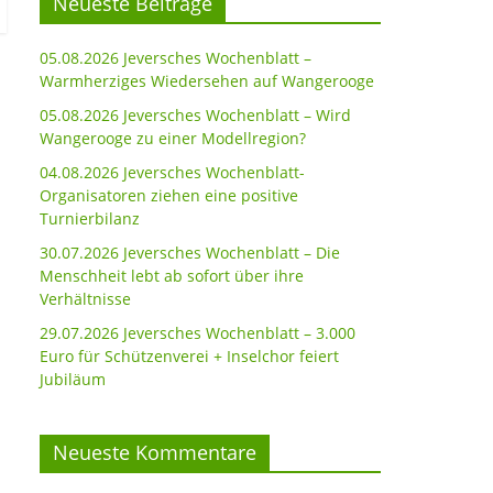
Neueste Beiträge
05.08.2026 Jeversches Wochenblatt –
Warmherziges Wiedersehen auf Wangerooge
05.08.2026 Jeversches Wochenblatt – Wird
Wangerooge zu einer Modellregion?
04.08.2026 Jeversches Wochenblatt-
Organisatoren ziehen eine positive
Turnierbilanz
30.07.2026 Jeversches Wochenblatt – Die
Menschheit lebt ab sofort über ihre
Verhältnisse
29.07.2026 Jeversches Wochenblatt – 3.000
Euro für Schützenverei + Inselchor feiert
Jubiläum
Neueste Kommentare