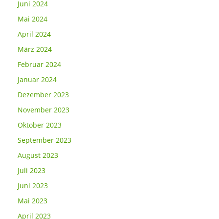
Juni 2024
Mai 2024
April 2024
März 2024
Februar 2024
Januar 2024
Dezember 2023
November 2023
Oktober 2023
September 2023
August 2023
Juli 2023
Juni 2023
Mai 2023
April 2023