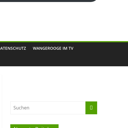
DATENSCHUTZ
WANGEROOGE IM TV