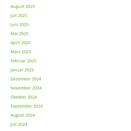
August 2025
Juli 2025
Juni 2025
Mai 2025
April 2025
März 2025
Februar 2025
Januar 2025
Dezember 2024
November 2024
Oktober 2024
September 2024
August 2024
Juli 2024