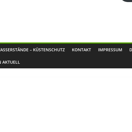
ASSERSTÄNDE – KÜSTENSCHUTZ
KONTAKT
IMPRESSUM
N AKTUELL