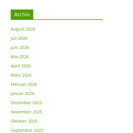
Archiv
August 2026
Juli 2026
Juni 2026
Mai 2026
April 2026
März 2026
Februar 2026
Januar 2026
Dezember 2025
November 2025
Oktober 2025
September 2025