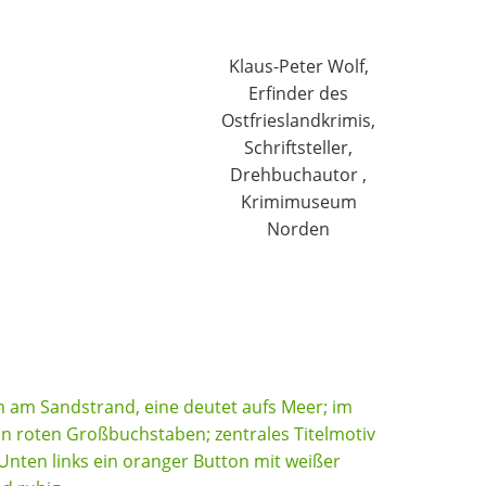
Klaus-Peter Wolf,
Erfinder des
Ostfrieslandkrimis,
Schriftsteller,
Drehbuchautor ,
Krimimuseum
Norden