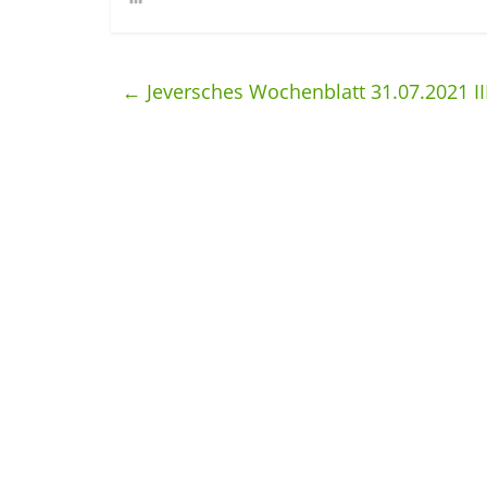
←
Jeversches Wochenblatt 31.07.2021 II