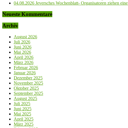
04.08.2026 Jeversches Wochenblatt- Organisatoren ziehen eine 
Neueste Kommentare
Archiv
August 2026
Juli 2026
Juni 2026
Mai 2026
April 2026
März 2026
Februar 2026
Januar 2026
Dezember 2025
November 2025
Oktober 2025
September 2025
August 2025
Juli 2025
Juni 2025
Mai 2025
April 2025
März 2025