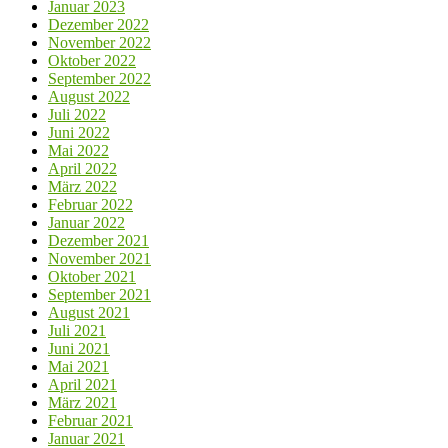
Januar 2023
Dezember 2022
November 2022
Oktober 2022
September 2022
August 2022
Juli 2022
Juni 2022
Mai 2022
April 2022
März 2022
Februar 2022
Januar 2022
Dezember 2021
November 2021
Oktober 2021
September 2021
August 2021
Juli 2021
Juni 2021
Mai 2021
April 2021
März 2021
Februar 2021
Januar 2021