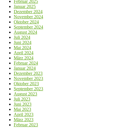
Februar 2025
Januar 2025
Dezember 2024
November 2024
Oktober 2024
September 2024
August 2024
Juli 2024
Juni 2024
Mai 2024
April 2024
März 2024
Februar 2024
Januar 2024
Dezember 2023
November 2023
Oktober 2023
September 2023
August 2023
Juli 2023
Juni 2023
Mai 2023
April 2023
März 2023
Februar 2023