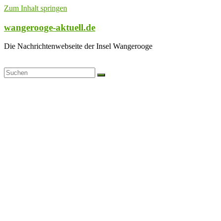
Zum Inhalt springen
wangerooge-aktuell.de
Die Nachrichtenwebseite der Insel Wangerooge