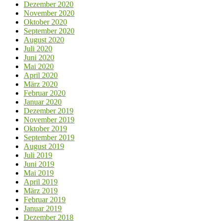
Dezember 2020
November 2020
Oktober 2020
September 2020
August 2020
Juli 2020
Juni 2020
Mai 2020
April 2020
März 2020
Februar 2020
Januar 2020
Dezember 2019
November 2019
Oktober 2019
September 2019
August 2019
Juli 2019
Juni 2019
Mai 2019
April 2019
März 2019
Februar 2019
Januar 2019
Dezember 2018