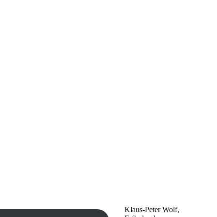
Klaus-Peter Wolf,