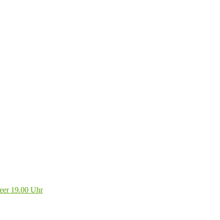
eer 19.00 Uhr