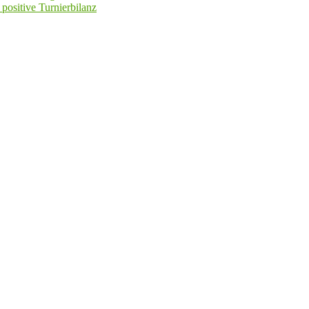
positive Turnierbilanz