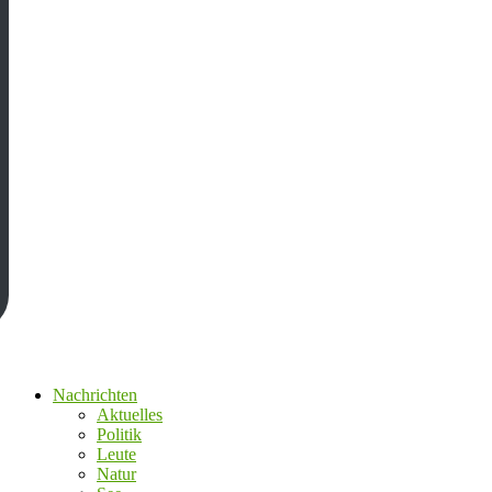
Nachrichten
Aktuelles
Politik
Leute
Natur