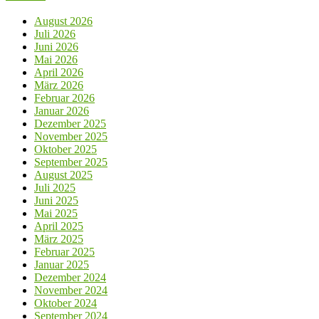
August 2026
Juli 2026
Juni 2026
Mai 2026
April 2026
März 2026
Februar 2026
Januar 2026
Dezember 2025
November 2025
Oktober 2025
September 2025
August 2025
Juli 2025
Juni 2025
Mai 2025
April 2025
März 2025
Februar 2025
Januar 2025
Dezember 2024
November 2024
Oktober 2024
September 2024