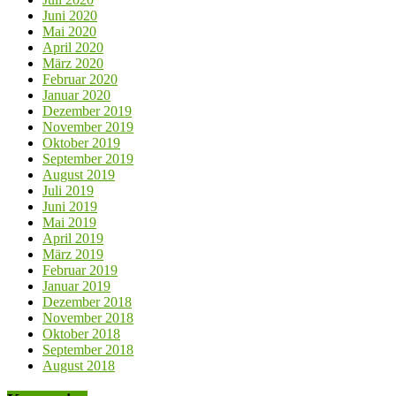
Juni 2020
Mai 2020
April 2020
März 2020
Februar 2020
Januar 2020
Dezember 2019
November 2019
Oktober 2019
September 2019
August 2019
Juli 2019
Juni 2019
Mai 2019
April 2019
März 2019
Februar 2019
Januar 2019
Dezember 2018
November 2018
Oktober 2018
September 2018
August 2018