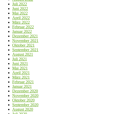
Juli 2022
Juni 2022
Mai 2022
April 2022
März 2022
Februar 2022
Januar 2022
Dezember 2021
November 2021
Oktober 2021
September 2021
August 2021
Juli 2021
Juni 2021
Mai 2021
April 2021
März 2021
Februar 2021
Januar 2021
Dezember 2020
November 2020
Oktober 2020
September 2020
August 2020
Juli 2020