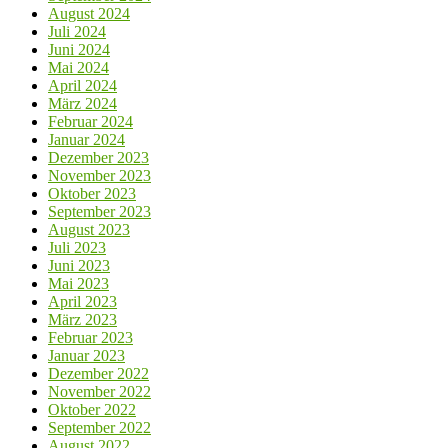
August 2024
Juli 2024
Juni 2024
Mai 2024
April 2024
März 2024
Februar 2024
Januar 2024
Dezember 2023
November 2023
Oktober 2023
September 2023
August 2023
Juli 2023
Juni 2023
Mai 2023
April 2023
März 2023
Februar 2023
Januar 2023
Dezember 2022
November 2022
Oktober 2022
September 2022
August 2022