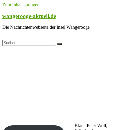
Zum Inhalt springen
wangerooge-aktuell.de
Die Nachrichtenwebseite der Insel Wangerooge
Klaus-Peter Wolf,