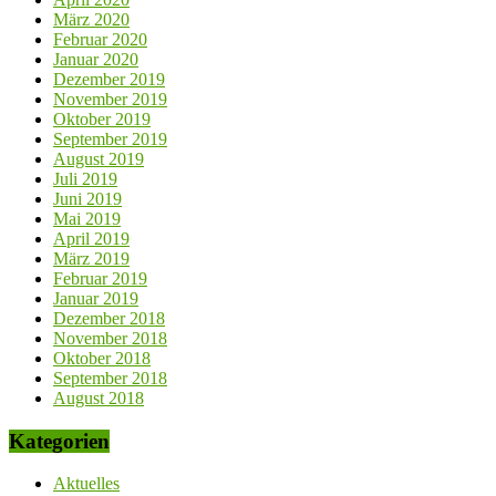
März 2020
Februar 2020
Januar 2020
Dezember 2019
November 2019
Oktober 2019
September 2019
August 2019
Juli 2019
Juni 2019
Mai 2019
April 2019
März 2019
Februar 2019
Januar 2019
Dezember 2018
November 2018
Oktober 2018
September 2018
August 2018
Kategorien
Aktuelles