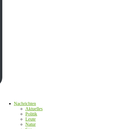
Nachrichten
Aktuelles
Politik
Leute
Natur