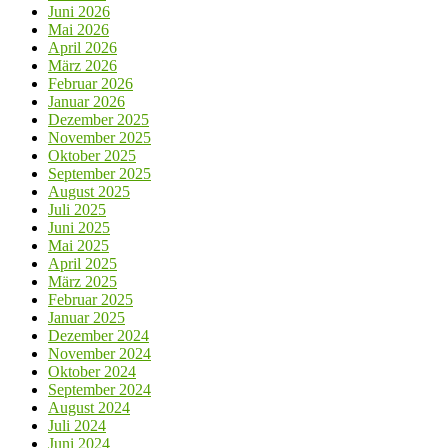
Juni 2026
Mai 2026
April 2026
März 2026
Februar 2026
Januar 2026
Dezember 2025
November 2025
Oktober 2025
September 2025
August 2025
Juli 2025
Juni 2025
Mai 2025
April 2025
März 2025
Februar 2025
Januar 2025
Dezember 2024
November 2024
Oktober 2024
September 2024
August 2024
Juli 2024
Juni 2024