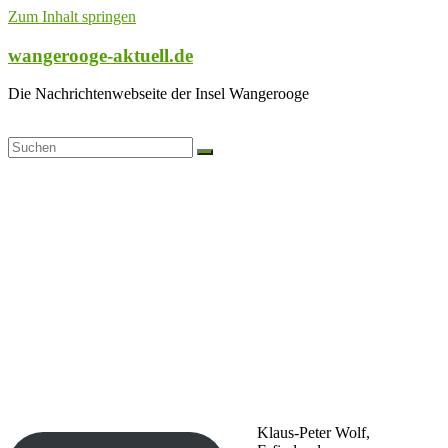
Zum Inhalt springen
wangerooge-aktuell.de
Die Nachrichtenwebseite der Insel Wangerooge
Klaus-Peter Wolf,