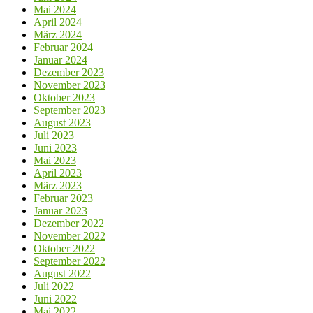
Mai 2024
April 2024
März 2024
Februar 2024
Januar 2024
Dezember 2023
November 2023
Oktober 2023
September 2023
August 2023
Juli 2023
Juni 2023
Mai 2023
April 2023
März 2023
Februar 2023
Januar 2023
Dezember 2022
November 2022
Oktober 2022
September 2022
August 2022
Juli 2022
Juni 2022
Mai 2022