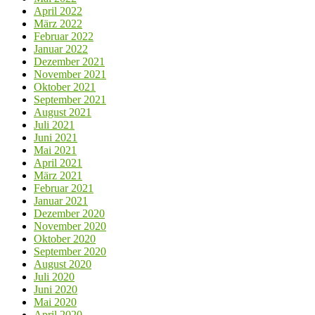
April 2022
März 2022
Februar 2022
Januar 2022
Dezember 2021
November 2021
Oktober 2021
September 2021
August 2021
Juli 2021
Juni 2021
Mai 2021
April 2021
März 2021
Februar 2021
Januar 2021
Dezember 2020
November 2020
Oktober 2020
September 2020
August 2020
Juli 2020
Juni 2020
Mai 2020
April 2020