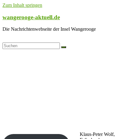
Zum Inhalt springen
wangerooge-aktuell.de
Die Nachrichtenwebseite der Insel Wangerooge
Klaus-Peter Wolf,