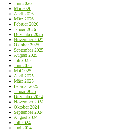
Juni 2026
Mai 2026
April 2026
März 2026
Februar 2026
Januar 2026
Dezember 2025
November 2025
Oktober 2025
September 2025
August 2025
Juli 2025
Juni 2025
Mai 2025
April 2025
März 2025
Februar 2025
Januar 2025
Dezember 2024
November 2024
Oktober 2024
September 2024
August 2024
Juli 2024
Juni 2024