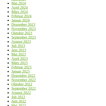
Mai 2024
April 2024
März 2024
Februar 2024
Januar 2024
Dezember 2023
November 2023
Oktober 2023
September 2023
August 2023
Juli 2023
Juni 2023
Mai 2023
April 2023
März 2023
Februar 2023
Januar 2023
Dezember 2022
November 2022
Oktober 2022
September 2022
August 2022
Juli 2022
Juni 2022
Mai 2022