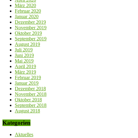
März 2020
Februar 2020
Januar 2020
Dezember 2019
November 2019
Oktober 2019
September 2019
August 2019
Juli 2019
Juni 2019
Mai 2019
April 2019
März 2019
Februar 2019
Januar 2019
Dezember 2018
November 2018
Oktober 2018
September 2018
August 2018
Kategorien
Aktuelles