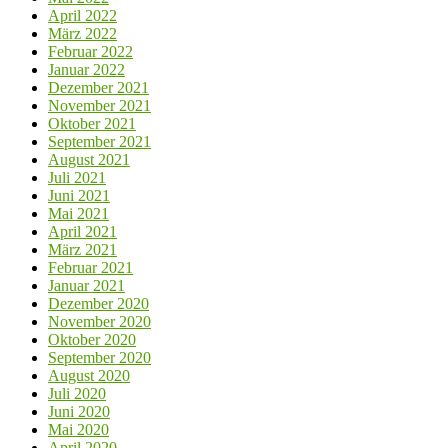
April 2022
März 2022
Februar 2022
Januar 2022
Dezember 2021
November 2021
Oktober 2021
September 2021
August 2021
Juli 2021
Juni 2021
Mai 2021
April 2021
März 2021
Februar 2021
Januar 2021
Dezember 2020
November 2020
Oktober 2020
September 2020
August 2020
Juli 2020
Juni 2020
Mai 2020
April 2020