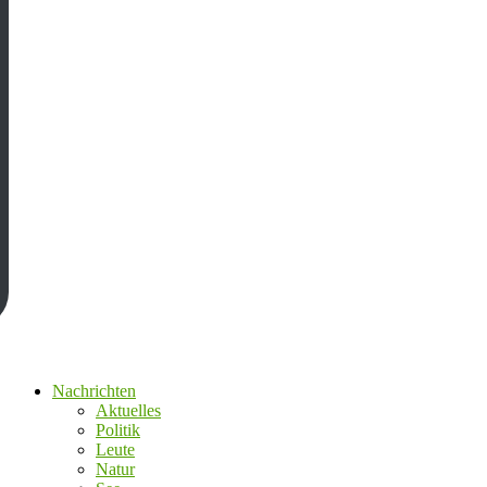
Nachrichten
Aktuelles
Politik
Leute
Natur