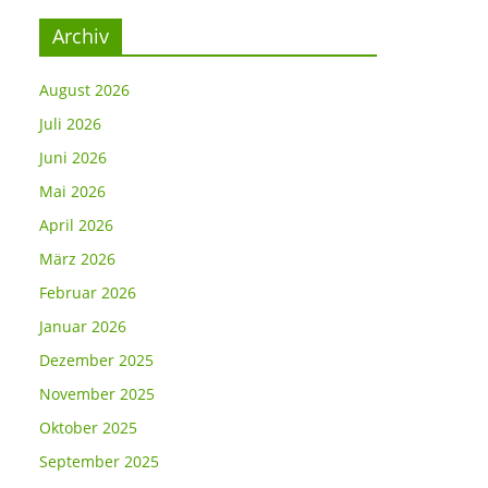
Archiv
August 2026
Juli 2026
Juni 2026
Mai 2026
April 2026
März 2026
Februar 2026
Januar 2026
Dezember 2025
November 2025
Oktober 2025
September 2025