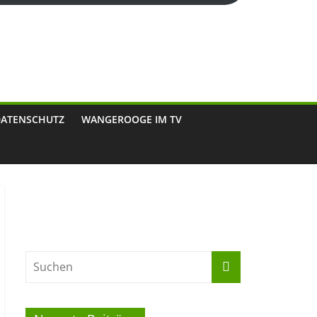
DATENSCHUTZ
WANGEROOGE IM TV