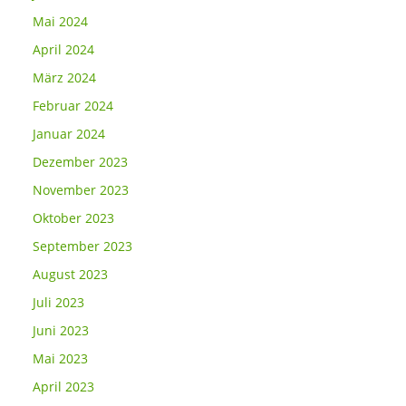
Mai 2024
April 2024
März 2024
Februar 2024
Januar 2024
Dezember 2023
November 2023
Oktober 2023
September 2023
August 2023
Juli 2023
Juni 2023
Mai 2023
April 2023