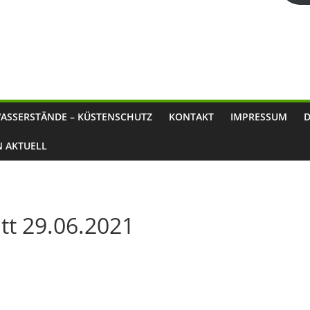
ASSERSTÄNDE – KÜSTENSCHUTZ
KONTAKT
IMPRESSUM
N AKTUELL
tt 29.06.2021