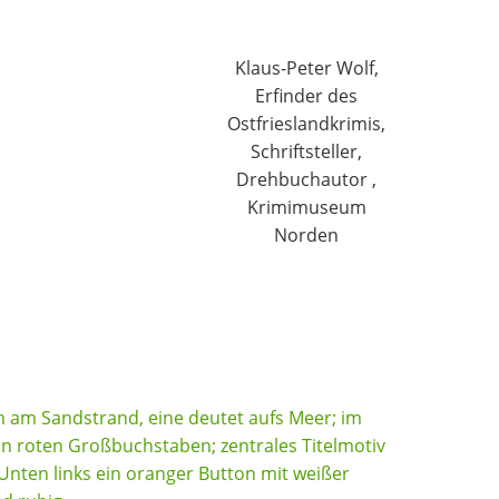
Klaus-Peter Wolf,
Erfinder des
Ostfrieslandkrimis,
Schriftsteller,
Drehbuchautor ,
Krimimuseum
Norden