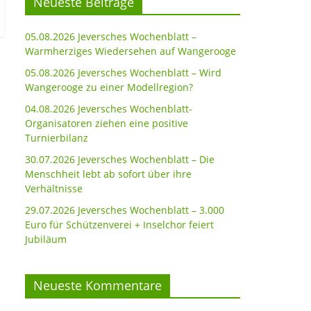
Neueste Beiträge
05.08.2026 Jeversches Wochenblatt –
Warmherziges Wiedersehen auf Wangerooge
05.08.2026 Jeversches Wochenblatt – Wird
Wangerooge zu einer Modellregion?
04.08.2026 Jeversches Wochenblatt-
Organisatoren ziehen eine positive
Turnierbilanz
30.07.2026 Jeversches Wochenblatt – Die
Menschheit lebt ab sofort über ihre
Verhältnisse
29.07.2026 Jeversches Wochenblatt – 3.000
Euro für Schützenverei + Inselchor feiert
Jubiläum
Neueste Kommentare