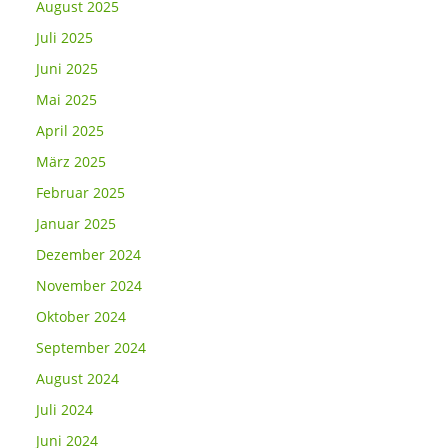
August 2025
Juli 2025
Juni 2025
Mai 2025
April 2025
März 2025
Februar 2025
Januar 2025
Dezember 2024
November 2024
Oktober 2024
September 2024
August 2024
Juli 2024
Juni 2024