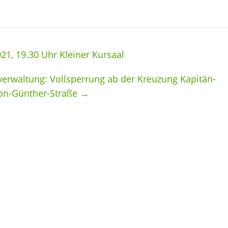
21, 19.30 Uhr Kleiner Kursaal
erwaltung: Vollsperrung ab der Kreuzung Kapitän-
ton-Günther-Straße
→