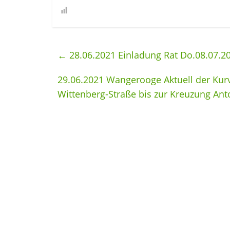
←
28.06.2021 Einladung Rat Do.08.07.20
29.06.2021 Wangerooge Aktuell der Kurv
Wittenberg-Straße bis zur Kreuzung An