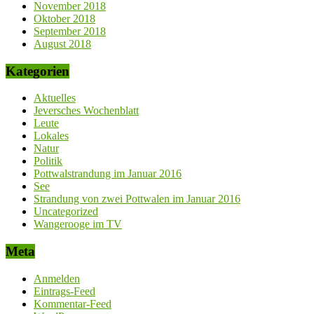
November 2018
Oktober 2018
September 2018
August 2018
Kategorien
Aktuelles
Jeversches Wochenblatt
Leute
Lokales
Natur
Politik
Pottwalstrandung im Januar 2016
See
Strandung von zwei Pottwalen im Januar 2016
Uncategorized
Wangerooge im TV
Meta
Anmelden
Eintrags-Feed
Kommentar-Feed