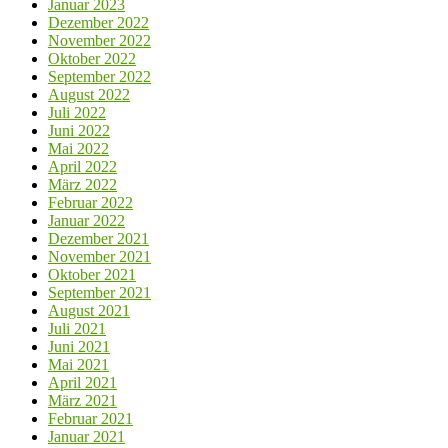
Januar 2023
Dezember 2022
November 2022
Oktober 2022
September 2022
August 2022
Juli 2022
Juni 2022
Mai 2022
April 2022
März 2022
Februar 2022
Januar 2022
Dezember 2021
November 2021
Oktober 2021
September 2021
August 2021
Juli 2021
Juni 2021
Mai 2021
April 2021
März 2021
Februar 2021
Januar 2021