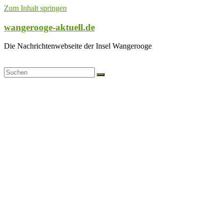
Zum Inhalt springen
wangerooge-aktuell.de
Die Nachrichtenwebseite der Insel Wangerooge