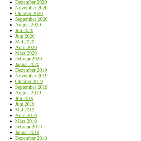
Dezember 2020
November 2020
Oktober 2020
September 2020
August 2020
Juli 2020
Juni 2020
Mai 2020
April 2020
März 2020
Februar 2020
Januar 2020
Dezember 2019
November 2019
Oktober 2019
September 2019
August 2019
Juli 2019
Juni 2019
Mai 2019
April 2019
März 2019
Februar 2019
Januar 2019
Dezember 2018