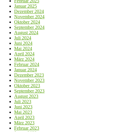
Februar 2025
Januar 2025
Dezember 2024
November 2024
Oktober 2024
September 2024
August 2024
Juli 2024
Juni 2024
Mai 2024
April 2024
März 2024
Februar 2024
Januar 2024
Dezember 2023
November 2023
Oktober 2023
September 2023
August 2023
Juli 2023
Juni 2023
Mai 2023
April 2023
März 2023
Februar 2023