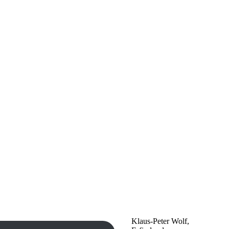
Klaus-Peter Wolf,