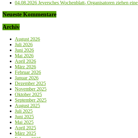
04.08.2026 Jeversches Wochenblatt- Organisatoren ziehen eine 
Neueste Kommentare
Archiv
August 2026
Juli 2026
Juni 2026
Mai 2026
April 2026
März 2026
Februar 2026
Januar 2026
Dezember 2025
November 2025
Oktober 2025
September 2025
August 2025
Juli 2025
Juni 2025
Mai 2025
April 2025
März 2025