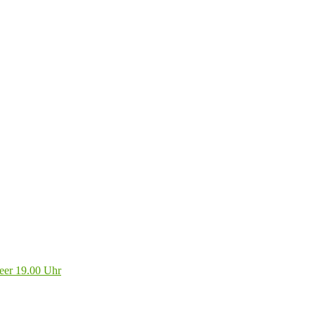
eer 19.00 Uhr