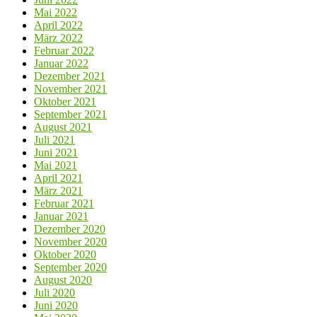
Mai 2022
April 2022
März 2022
Februar 2022
Januar 2022
Dezember 2021
November 2021
Oktober 2021
September 2021
August 2021
Juli 2021
Juni 2021
Mai 2021
April 2021
März 2021
Februar 2021
Januar 2021
Dezember 2020
November 2020
Oktober 2020
September 2020
August 2020
Juli 2020
Juni 2020