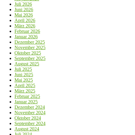
Juli 2026
Juni 2026
Mai 2026
April 2026
März 2026
Februar 2026
Januar 2026
Dezember 2025
November 2025
Oktober 2025
September 2025
August 2025
Juli 2025
Juni 2025
Mai 2025
April 2025
März 2025
Februar 2025
Januar 2025
Dezember 2024
November 2024
Oktober 2024
September 2024
August 2024
Juli 2024