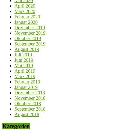
Mai 2020
April 2020
März 2020
Februar 2020
Januar 2020
Dezember 2019
November 2019
Oktober 2019
September 2019
August 2019
Juli 2019
Juni 2019
Mai 2019
April 2019
März 2019
Februar 2019
Januar 2019
Dezember 2018
November 2018
Oktober 2018
September 2018
August 2018
Kategorien