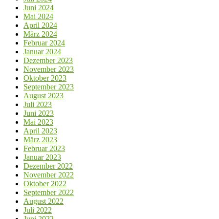
Juni 2024
Mai 2024
April 2024
März 2024
Februar 2024
Januar 2024
Dezember 2023
November 2023
Oktober 2023
September 2023
August 2023
Juli 2023
Juni 2023
Mai 2023
April 2023
März 2023
Februar 2023
Januar 2023
Dezember 2022
November 2022
Oktober 2022
September 2022
August 2022
Juli 2022
Juni 2022