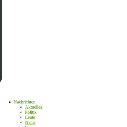
Nachrichten
Aktuelles
Politik
Leute
Natur