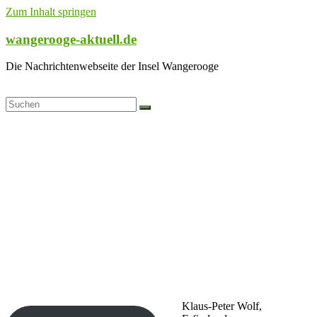
Zum Inhalt springen
wangerooge-aktuell.de
Die Nachrichtenwebseite der Insel Wangerooge
Klaus-Peter Wolf,