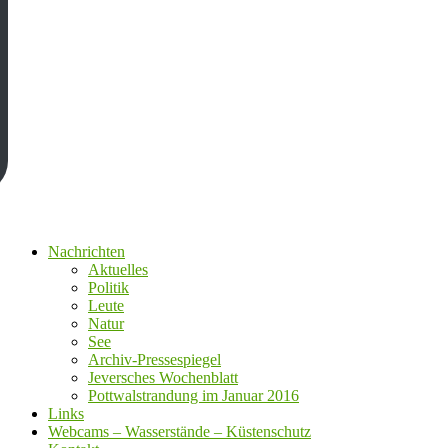
Nachrichten
Aktuelles
Politik
Leute
Natur
See
Archiv-Pressespiegel
Jeversches Wochenblatt
Pottwalstrandung im Januar 2016
Links
Webcams – Wasserstände – Küstenschutz