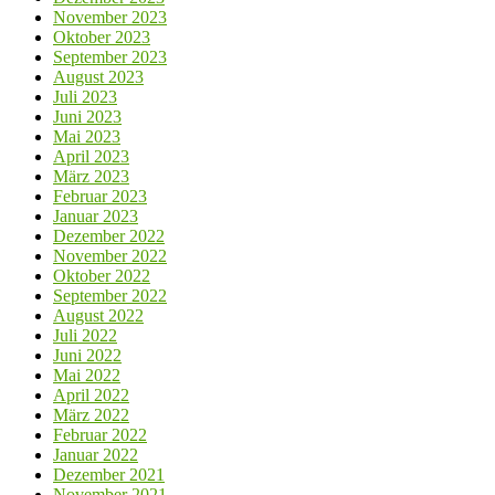
November 2023
Oktober 2023
September 2023
August 2023
Juli 2023
Juni 2023
Mai 2023
April 2023
März 2023
Februar 2023
Januar 2023
Dezember 2022
November 2022
Oktober 2022
September 2022
August 2022
Juli 2022
Juni 2022
Mai 2022
April 2022
März 2022
Februar 2022
Januar 2022
Dezember 2021
November 2021