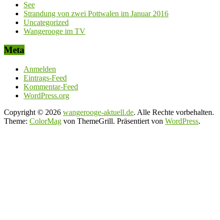
See
Strandung von zwei Pottwalen im Januar 2016
Uncategorized
Wangerooge im TV
Meta
Anmelden
Eintrags-Feed
Kommentar-Feed
WordPress.org
Copyright © 2026
wangerooge-aktuell.de
. Alle Rechte vorbehalten.
Theme:
ColorMag
von ThemeGrill. Präsentiert von
WordPress
.