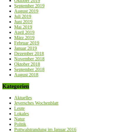
Oktober 2019
September 2019
August 2019
Juli 2019
Juni 2019
Mai 2019
April 2019
März 2019
Februar 2019
Januar 2019
Dezember 2018
November 2018
Oktober 2018
September 2018
August 2018
Kategorien
Aktuelles
Jeversches Wochenblatt
Leute
Lokales
Natur
Politik
Pottwalstrandung im Januar 2016