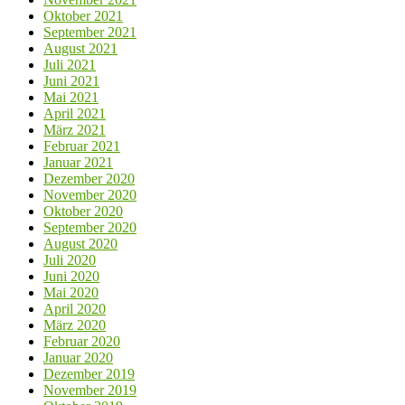
Oktober 2021
September 2021
August 2021
Juli 2021
Juni 2021
Mai 2021
April 2021
März 2021
Februar 2021
Januar 2021
Dezember 2020
November 2020
Oktober 2020
September 2020
August 2020
Juli 2020
Juni 2020
Mai 2020
April 2020
März 2020
Februar 2020
Januar 2020
Dezember 2019
November 2019