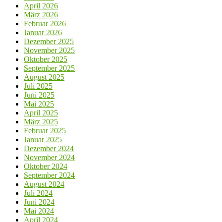
April 2026
März 2026
Februar 2026
Januar 2026
Dezember 2025
November 2025
Oktober 2025
September 2025
August 2025
Juli 2025
Juni 2025
Mai 2025
April 2025
März 2025
Februar 2025
Januar 2025
Dezember 2024
November 2024
Oktober 2024
September 2024
August 2024
Juli 2024
Juni 2024
Mai 2024
April 2024