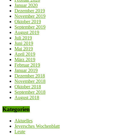
Januar 2020
Dezember 2019
November 2019
Oktober 2019
September 2019
August 2019
Juli 2019
Juni 2019
Mai 2019
April 2019
März 2019
Februar 2019
Januar 2019
Dezember 2018
November 2018
Oktober 2018
September 2018
August 2018
Kategorien
Aktuelles
Jeversches Wochenblatt
Leute