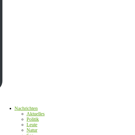
Nachrichten
Aktuelles
Politik
Leute
Natur