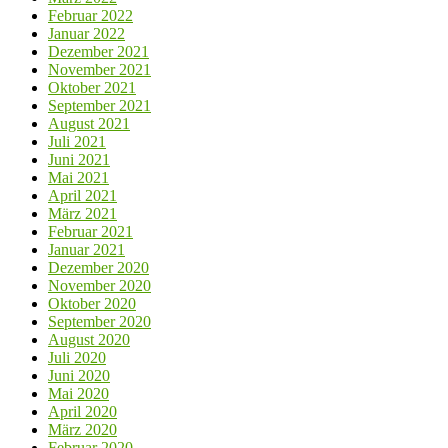
Februar 2022
Januar 2022
Dezember 2021
November 2021
Oktober 2021
September 2021
August 2021
Juli 2021
Juni 2021
Mai 2021
April 2021
März 2021
Februar 2021
Januar 2021
Dezember 2020
November 2020
Oktober 2020
September 2020
August 2020
Juli 2020
Juni 2020
Mai 2020
April 2020
März 2020
Februar 2020