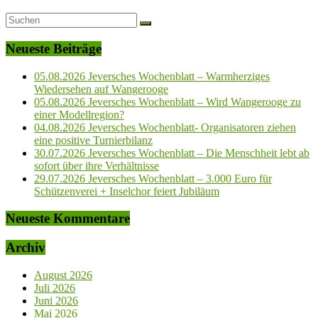
Neueste Beiträge
05.08.2026 Jeversches Wochenblatt – Warmherziges
Wiedersehen auf Wangerooge
05.08.2026 Jeversches Wochenblatt – Wird Wangerooge zu
einer Modellregion?
04.08.2026 Jeversches Wochenblatt- Organisatoren ziehen
eine positive Turnierbilanz
30.07.2026 Jeversches Wochenblatt – Die Menschheit lebt ab
sofort über ihre Verhältnisse
29.07.2026 Jeversches Wochenblatt – 3.000 Euro für
Schützenverei + Inselchor feiert Jubiläum
Neueste Kommentare
Archiv
August 2026
Juli 2026
Juni 2026
Mai 2026