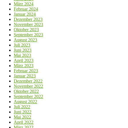
März 2024
Februar 2024
Januar 2024
Dezember 2023
November 2023
Oktober 2023
September 2023
August 2023
Juli 2023
Juni 2023
Mai 2023
April 2023
März 2023
Februar 2023
Januar 2023
Dezember 2022
November 2022
Oktober 2022
September 2022
August 2022
Juli 2022
Juni 2022
Mai 2022
April 2022
März 2022