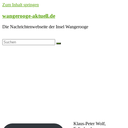
Zum Inhalt springen
wangerooge-aktuell.de
Die Nachrichtenwebseite der Insel Wangerooge
Klaus-Peter Wolf,