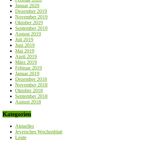
Januar 2020
Dezember 2019
November 2019
Oktober 2019
September 2019
August 2019
Juli 2019
Juni 2019
Mai 2019
April 2019
März 2019
Februar 2019
Januar 2019
Dezember 2018
November 2018
Oktober 2018
September 2018
August 2018
Kategorien
Aktuelles
Jeversches Wochenblatt
Leute