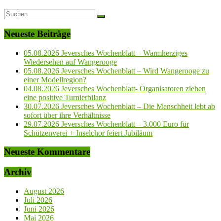
Neueste Beiträge
05.08.2026 Jeversches Wochenblatt – Warmherziges
Wiedersehen auf Wangerooge
05.08.2026 Jeversches Wochenblatt – Wird Wangerooge zu
einer Modellregion?
04.08.2026 Jeversches Wochenblatt- Organisatoren ziehen
eine positive Turnierbilanz
30.07.2026 Jeversches Wochenblatt – Die Menschheit lebt ab
sofort über ihre Verhältnisse
29.07.2026 Jeversches Wochenblatt – 3.000 Euro für
Schützenverei + Inselchor feiert Jubiläum
Neueste Kommentare
Archiv
August 2026
Juli 2026
Juni 2026
Mai 2026