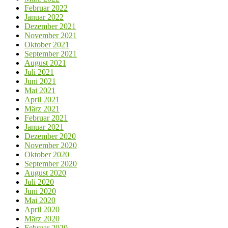
Februar 2022
Januar 2022
Dezember 2021
November 2021
Oktober 2021
September 2021
August 2021
Juli 2021
Juni 2021
Mai 2021
April 2021
März 2021
Februar 2021
Januar 2021
Dezember 2020
November 2020
Oktober 2020
September 2020
August 2020
Juli 2020
Juni 2020
Mai 2020
April 2020
März 2020
Februar 2020