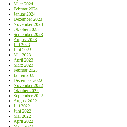
März 2024
Februar 2024
Januar 2024
Dezember 2023
November 2023
Oktober 2023
September 2023
August 2023
Juli 2023
Juni 2023
Mai 2023
April 2023
März 2023
Februar 2023
Januar 2023
Dezember 2022
November 2022
Oktober 2022
September 2022
August 2022
Juli 2022
Juni 2022
Mai 2022
April 2022
März 2022