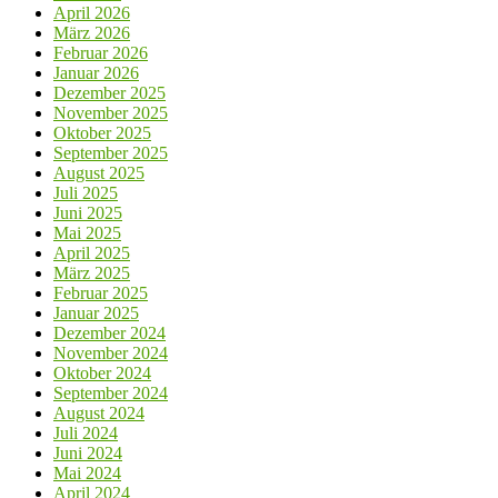
April 2026
März 2026
Februar 2026
Januar 2026
Dezember 2025
November 2025
Oktober 2025
September 2025
August 2025
Juli 2025
Juni 2025
Mai 2025
April 2025
März 2025
Februar 2025
Januar 2025
Dezember 2024
November 2024
Oktober 2024
September 2024
August 2024
Juli 2024
Juni 2024
Mai 2024
April 2024