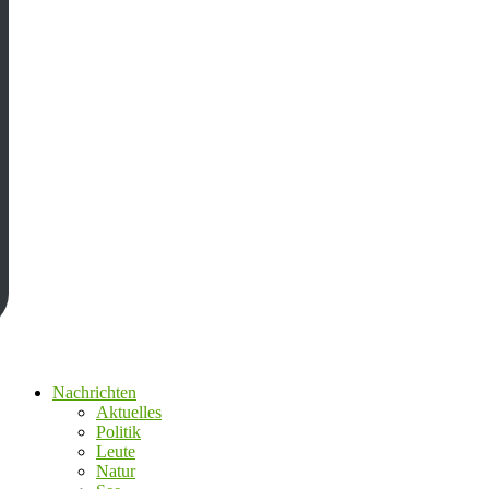
Nachrichten
Aktuelles
Politik
Leute
Natur