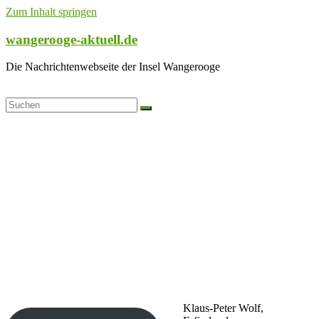
Zum Inhalt springen
wangerooge-aktuell.de
Die Nachrichtenwebseite der Insel Wangerooge
Klaus-Peter Wolf,