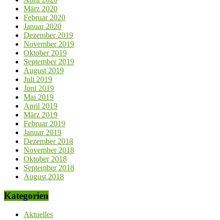
März 2020
Februar 2020
Januar 2020
Dezember 2019
November 2019
Oktober 2019
September 2019
August 2019
Juli 2019
Juni 2019
Mai 2019
April 2019
März 2019
Februar 2019
Januar 2019
Dezember 2018
November 2018
Oktober 2018
September 2018
August 2018
Kategorien
Aktuelles