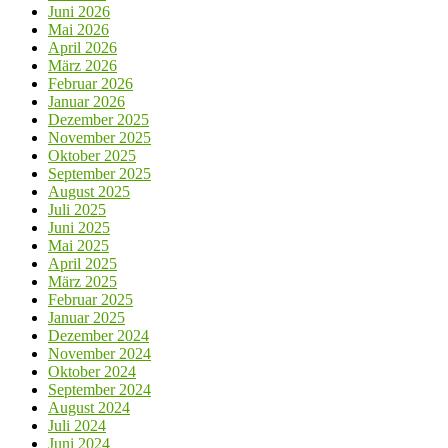
Juni 2026
Mai 2026
April 2026
März 2026
Februar 2026
Januar 2026
Dezember 2025
November 2025
Oktober 2025
September 2025
August 2025
Juli 2025
Juni 2025
Mai 2025
April 2025
März 2025
Februar 2025
Januar 2025
Dezember 2024
November 2024
Oktober 2024
September 2024
August 2024
Juli 2024
Juni 2024