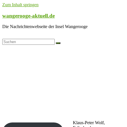
Zum Inhalt springen
wangerooge-aktuell.de
Die Nachrichtenwebseite der Insel Wangerooge
Klaus-Peter Wolf,