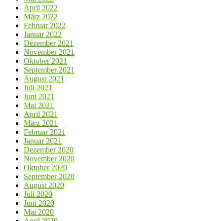
April 2022
März 2022
Februar 2022
Januar 2022
Dezember 2021
November 2021
Oktober 2021
September 2021
August 2021
Juli 2021
Juni 2021
Mai 2021
April 2021
März 2021
Februar 2021
Januar 2021
Dezember 2020
November 2020
Oktober 2020
September 2020
August 2020
Juli 2020
Juni 2020
Mai 2020
April 2020