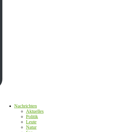
Nachrichten
Aktuelles
Politik
Leute
Natur