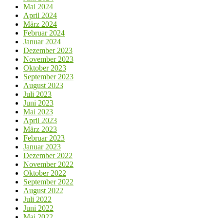
Mai 2024
April 2024
März 2024
Februar 2024
Januar 2024
Dezember 2023
November 2023
Oktober 2023
September 2023
August 2023
Juli 2023
Juni 2023
Mai 2023
April 2023
März 2023
Februar 2023
Januar 2023
Dezember 2022
November 2022
Oktober 2022
September 2022
August 2022
Juli 2022
Juni 2022
Mai 2022