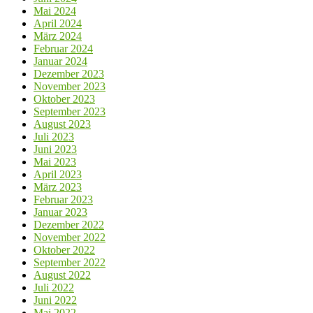
Mai 2024
April 2024
März 2024
Februar 2024
Januar 2024
Dezember 2023
November 2023
Oktober 2023
September 2023
August 2023
Juli 2023
Juni 2023
Mai 2023
April 2023
März 2023
Februar 2023
Januar 2023
Dezember 2022
November 2022
Oktober 2022
September 2022
August 2022
Juli 2022
Juni 2022
Mai 2022