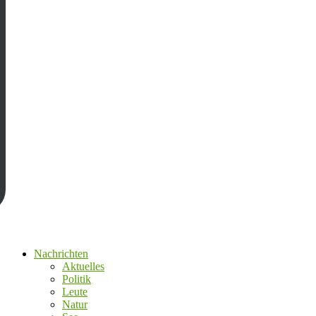
Nachrichten
Aktuelles
Politik
Leute
Natur