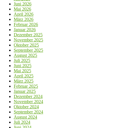
Juni 2026
Mai 2026
April 2026
März 2026
Februar 2026
Januar 2026
Dezember 2025
November 2025
Oktober 2025
September 2025
August 2025
Juli 2025
Juni 2025
Mai 2025
April 2025
März 2025
Februar 2025
Januar 2025
Dezember 2024
November 2024
Oktober 2024
September 2024
August 2024
Juli 2024
Juni 2024