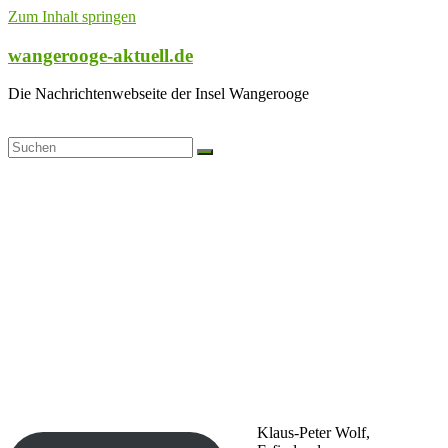
Zum Inhalt springen
wangerooge-aktuell.de
Die Nachrichtenwebseite der Insel Wangerooge
Klaus-Peter Wolf,