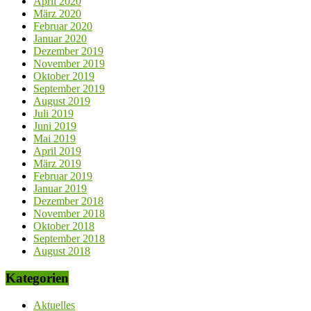
April 2020
März 2020
Februar 2020
Januar 2020
Dezember 2019
November 2019
Oktober 2019
September 2019
August 2019
Juli 2019
Juni 2019
Mai 2019
April 2019
März 2019
Februar 2019
Januar 2019
Dezember 2018
November 2018
Oktober 2018
September 2018
August 2018
Kategorien
Aktuelles