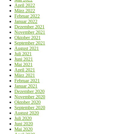
April 2022
März 2022
Februar 2022
Januar 2022
Dezember 2021
November 2021
Oktober 2021
September 2021
August 2021
Juli 2021
Juni 2021
Mai 2021
April 2021
März 2021
Februar 2021
Januar 2021
Dezember 2020
November 2020
Oktober 2020
September 2020
August 2020
Juli 2020
Juni 2020
Mai 2020