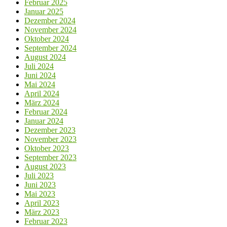
Februar 2025
Januar 2025
Dezember 2024
November 2024
Oktober 2024
September 2024
August 2024
Juli 2024
Juni 2024
Mai 2024
April 2024
März 2024
Februar 2024
Januar 2024
Dezember 2023
November 2023
Oktober 2023
September 2023
August 2023
Juli 2023
Juni 2023
Mai 2023
April 2023
März 2023
Februar 2023