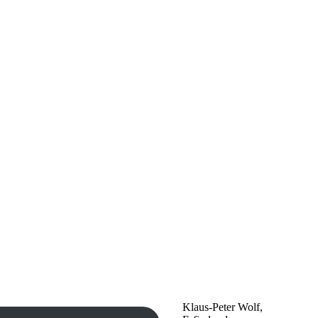
Klaus-Peter Wolf,