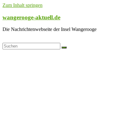
Zum Inhalt springen
wangerooge-aktuell.de
Die Nachrichtenwebseite der Insel Wangerooge