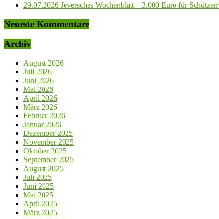
29.07.2026 Jeversches Wochenblatt – 3.000 Euro für Schützenve
Neueste Kommentare
Archiv
August 2026
Juli 2026
Juni 2026
Mai 2026
April 2026
März 2026
Februar 2026
Januar 2026
Dezember 2025
November 2025
Oktober 2025
September 2025
August 2025
Juli 2025
Juni 2025
Mai 2025
April 2025
März 2025