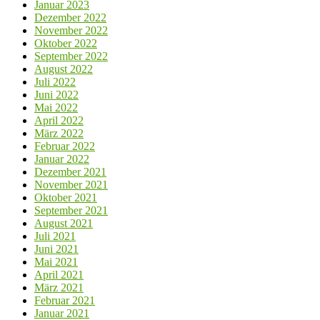
Januar 2023
Dezember 2022
November 2022
Oktober 2022
September 2022
August 2022
Juli 2022
Juni 2022
Mai 2022
April 2022
März 2022
Februar 2022
Januar 2022
Dezember 2021
November 2021
Oktober 2021
September 2021
August 2021
Juli 2021
Juni 2021
Mai 2021
April 2021
März 2021
Februar 2021
Januar 2021