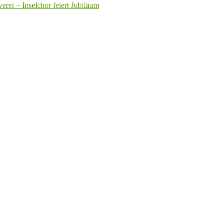
rei + Inselchor feiert Jubiläum