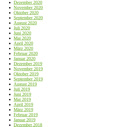
Dezember 2020
November 2020
Oktober 2020
September 2020
August 2020
Juli 2020
Juni 2020
Mai 2020
April 2020
März 2020
Februar 2020
Januar 2020
Dezember 2019
November 2019
Oktober 2019
September 2019
August 2019
Juli 2019
Juni 2019
Mai 2019
April 2019
März 2019
Februar 2019
Januar 2019
Dezember 2018