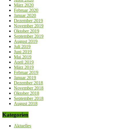
März 2020
Februar 2020
Januar 2020
Dezember 2019
November 2019
Oktober 2019
September 2019
August 2019
Juli 2019
Juni 2019
Mai 2019
April 2019
März 2019
Februar 2019
Januar 2019
Dezember 2018
November 2018
Oktober 2018
September 2018
August 2018
Kategorien
Aktuelles