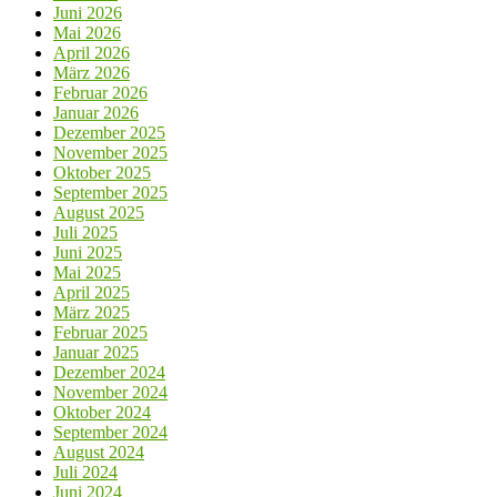
Juni 2026
Mai 2026
April 2026
März 2026
Februar 2026
Januar 2026
Dezember 2025
November 2025
Oktober 2025
September 2025
August 2025
Juli 2025
Juni 2025
Mai 2025
April 2025
März 2025
Februar 2025
Januar 2025
Dezember 2024
November 2024
Oktober 2024
September 2024
August 2024
Juli 2024
Juni 2024