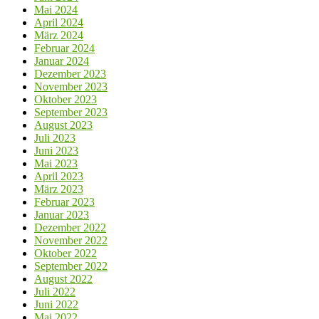
Mai 2024
April 2024
März 2024
Februar 2024
Januar 2024
Dezember 2023
November 2023
Oktober 2023
September 2023
August 2023
Juli 2023
Juni 2023
Mai 2023
April 2023
März 2023
Februar 2023
Januar 2023
Dezember 2022
November 2022
Oktober 2022
September 2022
August 2022
Juli 2022
Juni 2022
Mai 2022