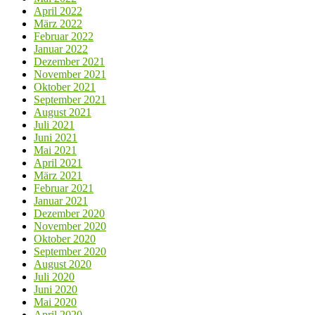
April 2022
März 2022
Februar 2022
Januar 2022
Dezember 2021
November 2021
Oktober 2021
September 2021
August 2021
Juli 2021
Juni 2021
Mai 2021
April 2021
März 2021
Februar 2021
Januar 2021
Dezember 2020
November 2020
Oktober 2020
September 2020
August 2020
Juli 2020
Juni 2020
Mai 2020
April 2020