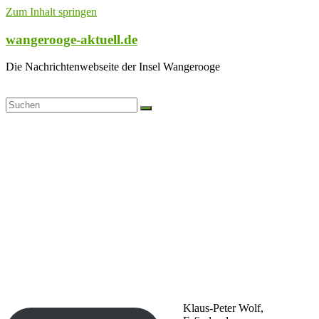
Zum Inhalt springen
wangerooge-aktuell.de
Die Nachrichtenwebseite der Insel Wangerooge
Klaus-Peter Wolf,