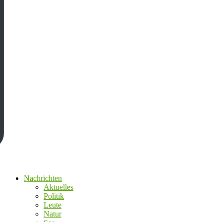
Nachrichten
Aktuelles
Politik
Leute
Natur