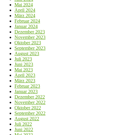
Mai 2024
April 2024
März 2024
Februar 2024
Januar 2024
Dezember 2023
November 2023
Oktober 2023
September 2023
August 2023
Juli 2023
Juni 2023
Mai 2023
April 2023
März 2023
Februar 2023
Januar 2023
Dezember 2022
November 2022
Oktober 2022
September 2022
August 2022
Juli 2022
Juni 2022
Mai 2022