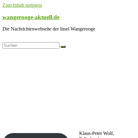
Zum Inhalt springen
wangerooge-aktuell.de
Die Nachrichtenwebseite der Insel Wangerooge
Klaus-Peter Wolf,