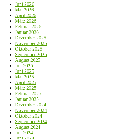
Juni 2026
Mai 2026
April 2026
März 2026
Februar 2026
Januar 2026
Dezember 2025
November 2025
Oktober 2025
September 2025
August 2025
Juli 2025
Juni 2025
Mai 2025
April 2025
März 2025
Februar 2025
Januar 2025
Dezember 2024
November 2024
Oktober 2024
September 2024
August 2024
Juli 2024
Juni 2024