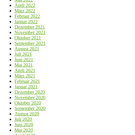
April 2022
März 2022
Februar 2022
Januar 2022
Dezember 2021
November 2021
Oktober 2021
September 2021
August 2021
Juli 2021
Juni 2021
Mai 2021
April 2021
März 2021
Februar 2021
Januar 2021
Dezember 2020
November 2020
Oktober 2020
September 2020
August 2020
Juli 2020
Juni 2020
Mai 2020