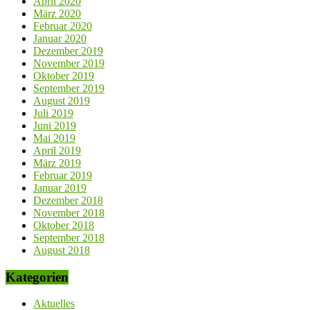
April 2020
März 2020
Februar 2020
Januar 2020
Dezember 2019
November 2019
Oktober 2019
September 2019
August 2019
Juli 2019
Juni 2019
Mai 2019
April 2019
März 2019
Februar 2019
Januar 2019
Dezember 2018
November 2018
Oktober 2018
September 2018
August 2018
Kategorien
Aktuelles