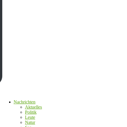
Nachrichten
Aktuelles
Politik
Leute
Natur