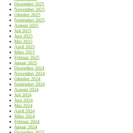
Dezember 2025
November 2025
Oktober 2025
September 2025
August 2025
Juli 2025
Juni 2025
Mai 2025
April 2025
März 2025
Februar 2025
Januar 2025
Dezember 2024
November 2024
Oktober 2024
September 2024
August 2024
Juli 2024
Juni 2024
Mai 2024
April 2024
März 2024
Februar 2024
Januar 2024
Dezember 2023