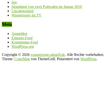
See
Strandung von zwei Pottwalen im Januar 2016
Uncategorized
Wangerooge im TV
Meta
Anmelden
Eintrags-Feed
Kommentar-Feed
WordPress.org
Copyright © 2026
wangerooge-aktuell.de
. Alle Rechte vorbehalten.
Theme:
ColorMag
von ThemeGrill. Präsentiert von
WordPress
.