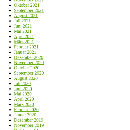
Oktober 2021
September 2021
August 2021
Juli 2021
Juni 2021
Mai 2021
April 2021
März 2021
Februar 2021
Januar 2021
Dezember 2020
November 2020
Oktober 2020
September 2020
August 2020
Juli 2020
Juni 2020
Mai 2020
April 2020
März 2020
Februar 2020
Januar 2020
Dezember 2019
November 2019