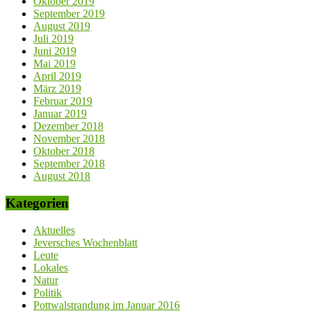
Oktober 2019
September 2019
August 2019
Juli 2019
Juni 2019
Mai 2019
April 2019
März 2019
Februar 2019
Januar 2019
Dezember 2018
November 2018
Oktober 2018
September 2018
August 2018
Kategorien
Aktuelles
Jeversches Wochenblatt
Leute
Lokales
Natur
Politik
Pottwalstrandung im Januar 2016