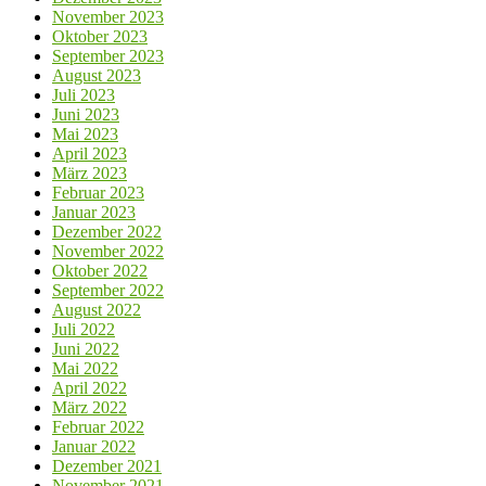
November 2023
Oktober 2023
September 2023
August 2023
Juli 2023
Juni 2023
Mai 2023
April 2023
März 2023
Februar 2023
Januar 2023
Dezember 2022
November 2022
Oktober 2022
September 2022
August 2022
Juli 2022
Juni 2022
Mai 2022
April 2022
März 2022
Februar 2022
Januar 2022
Dezember 2021
November 2021