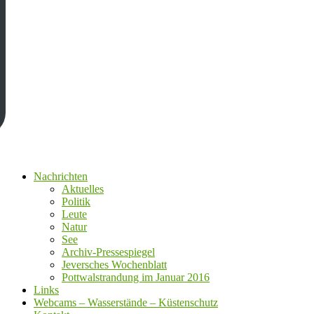
Nachrichten
Aktuelles
Politik
Leute
Natur
See
Archiv-Pressespiegel
Jeversches Wochenblatt
Pottwalstrandung im Januar 2016
Links
Webcams – Wasserstände – Küstenschutz