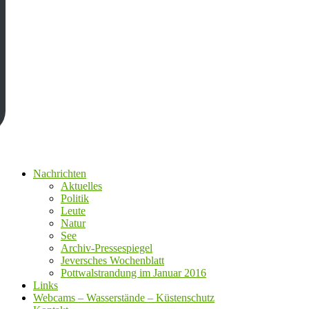
Nachrichten
Aktuelles
Politik
Leute
Natur
See
Archiv-Pressespiegel
Jeversches Wochenblatt
Pottwalstrandung im Januar 2016
Links
Webcams – Wasserstände – Küstenschutz