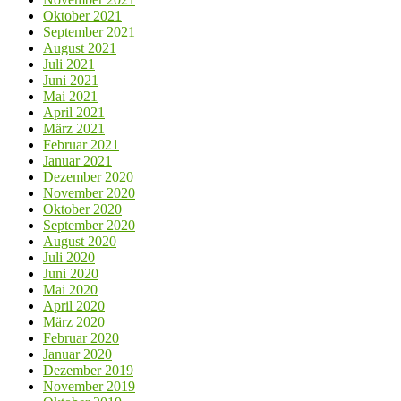
Oktober 2021
September 2021
August 2021
Juli 2021
Juni 2021
Mai 2021
April 2021
März 2021
Februar 2021
Januar 2021
Dezember 2020
November 2020
Oktober 2020
September 2020
August 2020
Juli 2020
Juni 2020
Mai 2020
April 2020
März 2020
Februar 2020
Januar 2020
Dezember 2019
November 2019