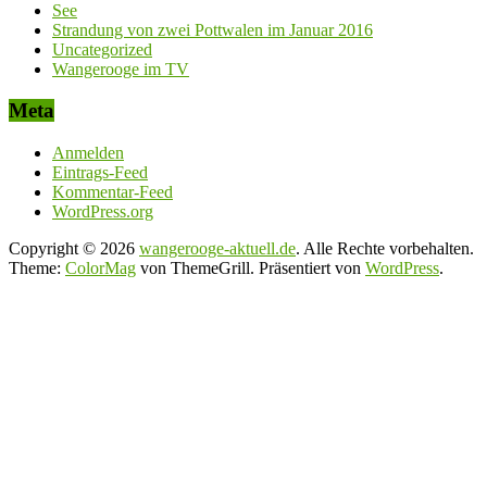
See
Strandung von zwei Pottwalen im Januar 2016
Uncategorized
Wangerooge im TV
Meta
Anmelden
Eintrags-Feed
Kommentar-Feed
WordPress.org
Copyright © 2026
wangerooge-aktuell.de
. Alle Rechte vorbehalten.
Theme:
ColorMag
von ThemeGrill. Präsentiert von
WordPress
.