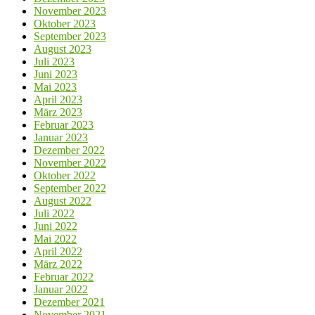
November 2023
Oktober 2023
September 2023
August 2023
Juli 2023
Juni 2023
Mai 2023
April 2023
März 2023
Februar 2023
Januar 2023
Dezember 2022
November 2022
Oktober 2022
September 2022
August 2022
Juli 2022
Juni 2022
Mai 2022
April 2022
März 2022
Februar 2022
Januar 2022
Dezember 2021
November 2021