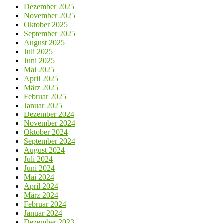
Dezember 2025
November 2025
Oktober 2025
September 2025
August 2025
Juli 2025
Juni 2025
Mai 2025
April 2025
März 2025
Februar 2025
Januar 2025
Dezember 2024
November 2024
Oktober 2024
September 2024
August 2024
Juli 2024
Juni 2024
Mai 2024
April 2024
März 2024
Februar 2024
Januar 2024
Dezember 2023