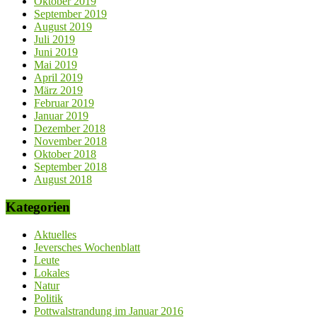
Oktober 2019
September 2019
August 2019
Juli 2019
Juni 2019
Mai 2019
April 2019
März 2019
Februar 2019
Januar 2019
Dezember 2018
November 2018
Oktober 2018
September 2018
August 2018
Kategorien
Aktuelles
Jeversches Wochenblatt
Leute
Lokales
Natur
Politik
Pottwalstrandung im Januar 2016