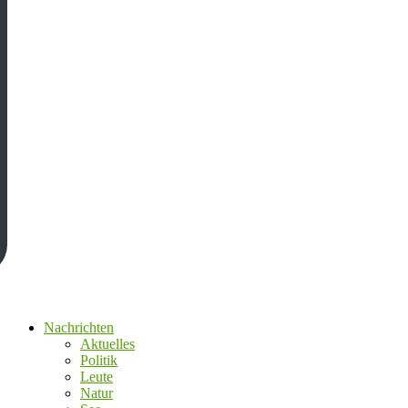
Nachrichten
Aktuelles
Politik
Leute
Natur