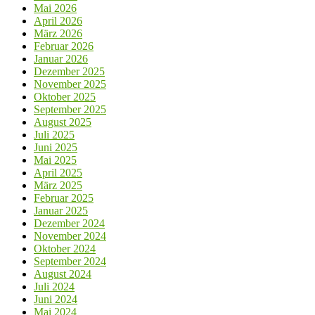
Mai 2026
April 2026
März 2026
Februar 2026
Januar 2026
Dezember 2025
November 2025
Oktober 2025
September 2025
August 2025
Juli 2025
Juni 2025
Mai 2025
April 2025
März 2025
Februar 2025
Januar 2025
Dezember 2024
November 2024
Oktober 2024
September 2024
August 2024
Juli 2024
Juni 2024
Mai 2024