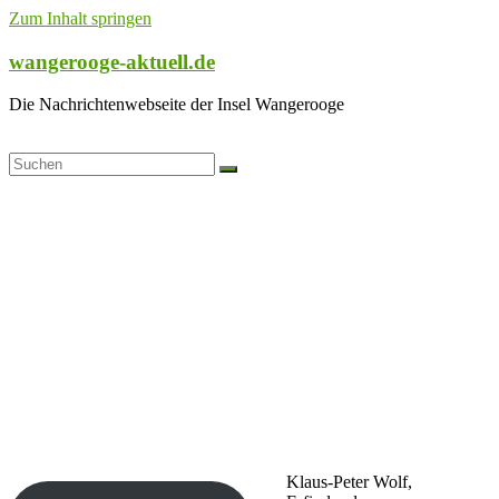
Zum Inhalt springen
wangerooge-aktuell.de
Die Nachrichtenwebseite der Insel Wangerooge
Klaus-Peter Wolf,