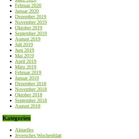
Februar 2020
Januar 2020
Dezember 2019
November 2019
Oktober 2019
September 2019
August 2019
Juli 2019
Juni 2019
Mai 2019
April 2019
März 2019
Februar 2019
Januar 2019
Dezember 2018
November 2018
Oktober 2018
September 2018
August 2018
Kategorien
Aktuelles
Jeversches Wochenblatt