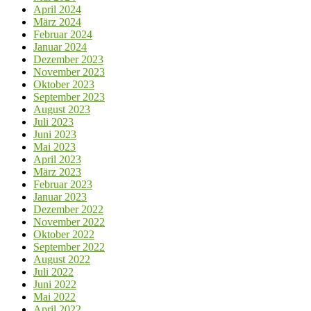
April 2024
März 2024
Februar 2024
Januar 2024
Dezember 2023
November 2023
Oktober 2023
September 2023
August 2023
Juli 2023
Juni 2023
Mai 2023
April 2023
März 2023
Februar 2023
Januar 2023
Dezember 2022
November 2022
Oktober 2022
September 2022
August 2022
Juli 2022
Juni 2022
Mai 2022
April 2022