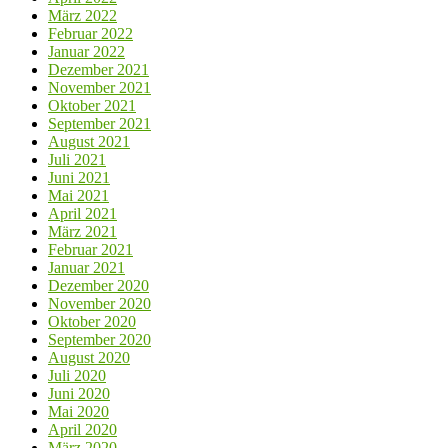
März 2022
Februar 2022
Januar 2022
Dezember 2021
November 2021
Oktober 2021
September 2021
August 2021
Juli 2021
Juni 2021
Mai 2021
April 2021
März 2021
Februar 2021
Januar 2021
Dezember 2020
November 2020
Oktober 2020
September 2020
August 2020
Juli 2020
Juni 2020
Mai 2020
April 2020
März 2020