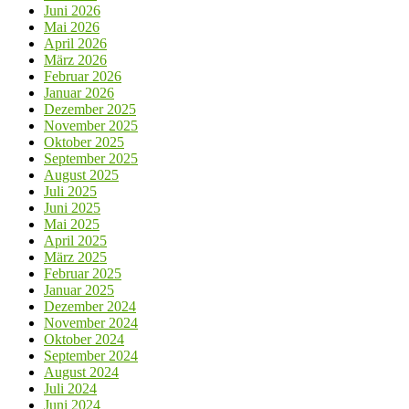
Juni 2026
Mai 2026
April 2026
März 2026
Februar 2026
Januar 2026
Dezember 2025
November 2025
Oktober 2025
September 2025
August 2025
Juli 2025
Juni 2025
Mai 2025
April 2025
März 2025
Februar 2025
Januar 2025
Dezember 2024
November 2024
Oktober 2024
September 2024
August 2024
Juli 2024
Juni 2024