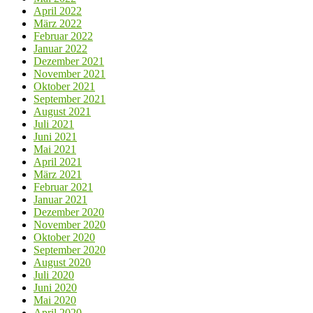
April 2022
März 2022
Februar 2022
Januar 2022
Dezember 2021
November 2021
Oktober 2021
September 2021
August 2021
Juli 2021
Juni 2021
Mai 2021
April 2021
März 2021
Februar 2021
Januar 2021
Dezember 2020
November 2020
Oktober 2020
September 2020
August 2020
Juli 2020
Juni 2020
Mai 2020
April 2020