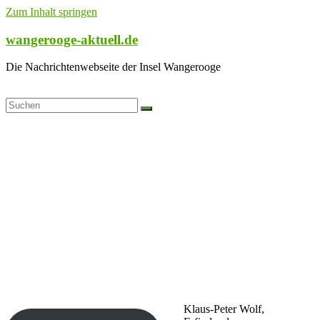
Zum Inhalt springen
wangerooge-aktuell.de
Die Nachrichtenwebseite der Insel Wangerooge
Klaus-Peter Wolf,