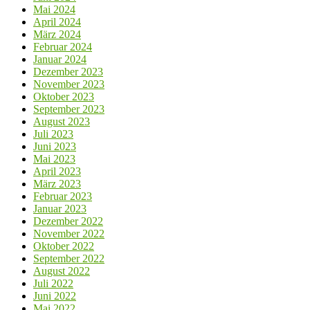
Mai 2024
April 2024
März 2024
Februar 2024
Januar 2024
Dezember 2023
November 2023
Oktober 2023
September 2023
August 2023
Juli 2023
Juni 2023
Mai 2023
April 2023
März 2023
Februar 2023
Januar 2023
Dezember 2022
November 2022
Oktober 2022
September 2022
August 2022
Juli 2022
Juni 2022
Mai 2022