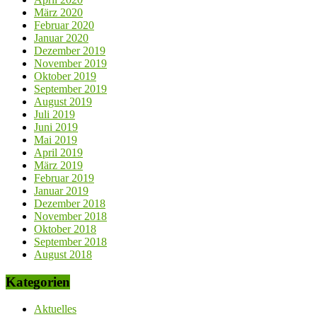
März 2020
Februar 2020
Januar 2020
Dezember 2019
November 2019
Oktober 2019
September 2019
August 2019
Juli 2019
Juni 2019
Mai 2019
April 2019
März 2019
Februar 2019
Januar 2019
Dezember 2018
November 2018
Oktober 2018
September 2018
August 2018
Kategorien
Aktuelles