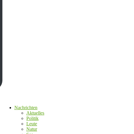
Nachrichten
Aktuelles
Politik
Leute
Natur